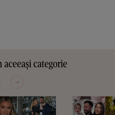
 aceeași categorie