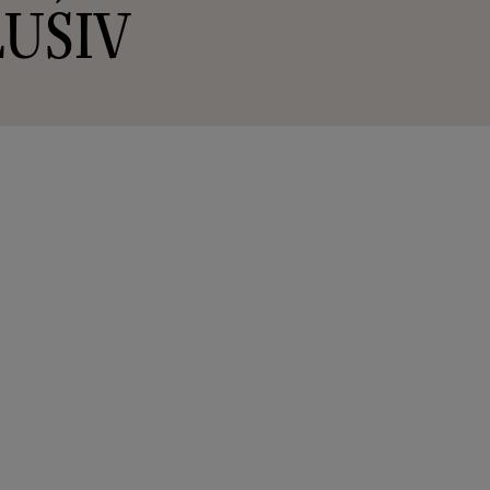
CLUSIV