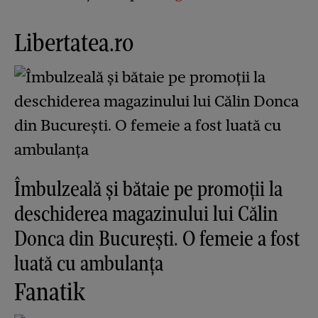
Libertatea.ro
Îmbulzeală și bătaie pe promoții la
deschiderea magazinului lui Călin
Donca din București. O femeie a fost
luată cu ambulanța
Fanatik