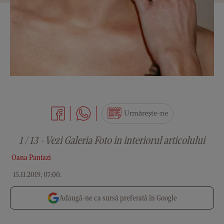
Urmărește-ne
1 / 13 - Vezi Galeria Foto in interiorul articolului
Oana Pantazi
15.11.2019, 07:00
.
Adaugă-ne ca sursă preferată în Google