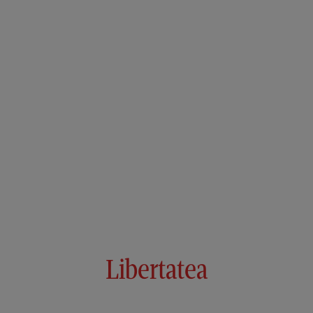
Libertatea