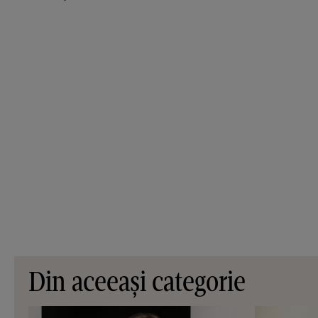
Din aceeași categorie