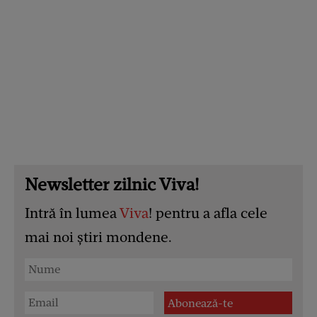
Newsletter zilnic Viva!
Intră în lumea
Viva
! pentru a afla cele
mai noi știri mondene.