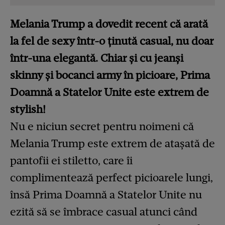
Melania Trump a dovedit recent că arată
la fel de sexy într-o ținută casual, nu doar
într-una elegantă. Chiar și cu jeanși
skinny și bocanci army în picioare, Prima
Doamnă a Statelor Unite este extrem de
stylish!
Nu e niciun secret pentru noimeni că
Melania Trump este extrem de atașată de
pantofii ei stiletto
, care îi
complimentează perfect picioarele lungi,
însă Prima Doamnă a Statelor Unite nu
ezită să se îmbrace casual atunci când