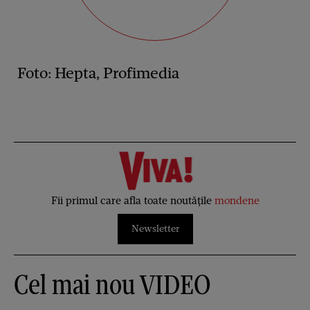
Foto: Hepta, Profimedia
Fii primul care afla toate noutățile
mondene
Newsletter
Cel mai nou VIDEO