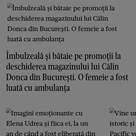
Îmbulzeală și bătaie pe promoții la
deschiderea magazinului lui Călin
Donca din București. O femeie a fost
luată cu ambulanța