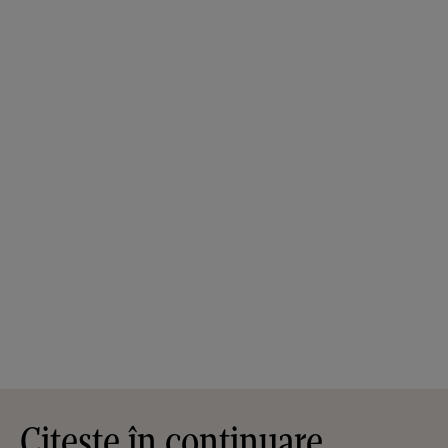
Citește în continuare