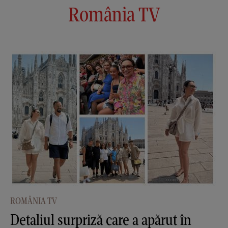
România TV
ROMÂNIA TV
Detaliul surpriză care a apărut în