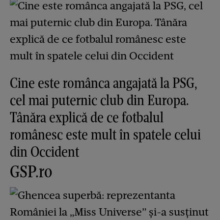
Cine este românca angajată la PSG,
cel mai puternic club din Europa.
Tânăra explică de ce fotbalul
românesc este mult în spatele celui
din Occident
GSP.ro