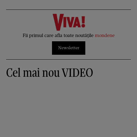
Fii primul care afla toate noutățile
mondene
Newsletter
Cel mai nou VIDEO