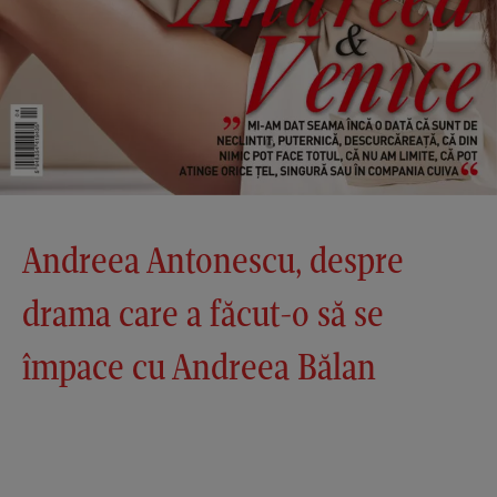
Andreea Antonescu, despre
drama care a făcut-o să se
împace cu Andreea Bălan