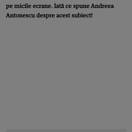
pe micile ecrane. Iată ce spune Andreea
Antonescu despre acest subiect!