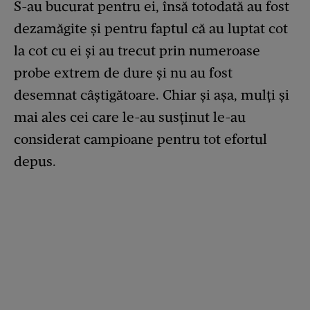
S-au bucurat pentru ei, însă totodată au fost
dezamăgite și pentru faptul că au luptat cot
la cot cu ei și au trecut prin numeroase
probe extrem de dure și nu au fost
desemnat câștigătoare. Chiar și așa, mulți și
mai ales cei care le-au susținut le-au
considerat campioane pentru tot efortul
depus.