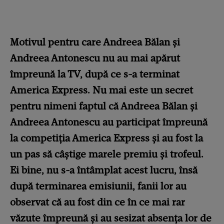
Motivul pentru care Andreea Bălan și
Andreea Antonescu nu au mai apărut
împreună la TV, după ce s-a terminat
America Express. Nu mai este un secret
pentru nimeni faptul că Andreea Bălan și
Andreea Antonescu au participat împreună
la competiția America Express și au fost la
un pas să câștige marele premiu și trofeul.
Ei bine, nu s-a întâmplat acest lucru, însă
după terminarea emisiunii, fanii lor au
observat că au fost din ce în ce mai rar
văzute împreună și au sesizat absența lor de