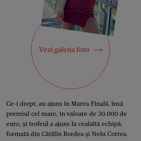
Vezi galeria foto
Ce-i drept, au ajuns în Marea Finală, însă
premiul cel mare, în valoare de 30.000 de
euro, și trofeul a ajuns la cealaltă echipă,
formată din Cătălin Bordea și Nelu Cortea.