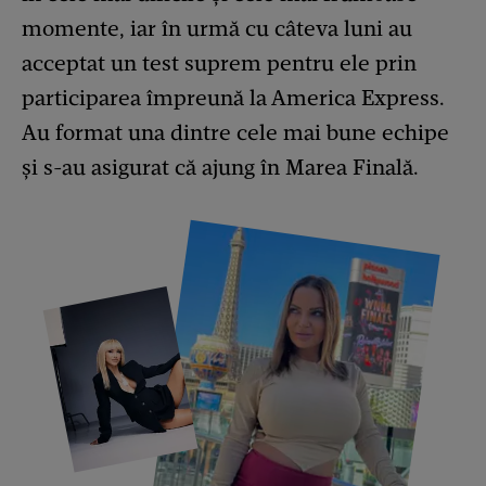
momente, iar în urmă cu câteva luni au
acceptat un test suprem pentru ele prin
participarea împreună la America Express.
Au format una dintre cele mai bune echipe
și s-au asigurat că ajung în Marea Finală.