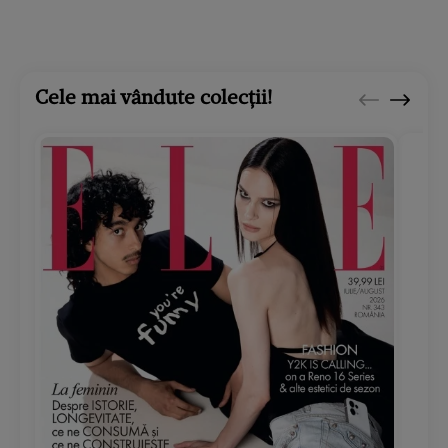
Cele mai vândute colecții!