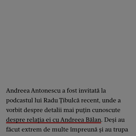
Andreea Antonescu a fost invitată la
podcastul lui Radu Țibulcă recent, unde a
vorbit despre detalii mai puțin cunoscute
despre relația ei cu Andreea Bălan
. Deși au
făcut extrem de multe împreună și au trupa