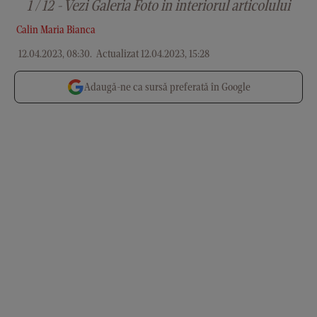
1 / 12 - Vezi Galeria Foto in interiorul articolului
Calin Maria Bianca
12.04.2023, 08:30
.
Actualizat 12.04.2023, 15:28
Adaugă-ne ca sursă preferată în Google