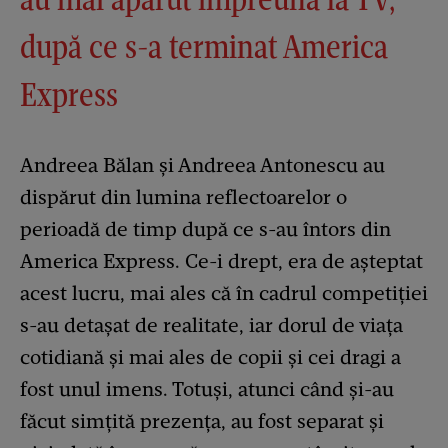
după ce s-a terminat America
Express
Andreea Bălan și Andreea Antonescu au
dispărut din lumina reflectoarelor o
perioadă de timp după ce s-au întors din
America Express. Ce-i drept, era de așteptat
acest lucru, mai ales că în cadrul competiției
s-au detașat de realitate, iar dorul de viața
cotidiană și mai ales de copii și cei dragi a
fost unul imens. Totuși, atunci când și-au
făcut simțită prezența, au fost separat și