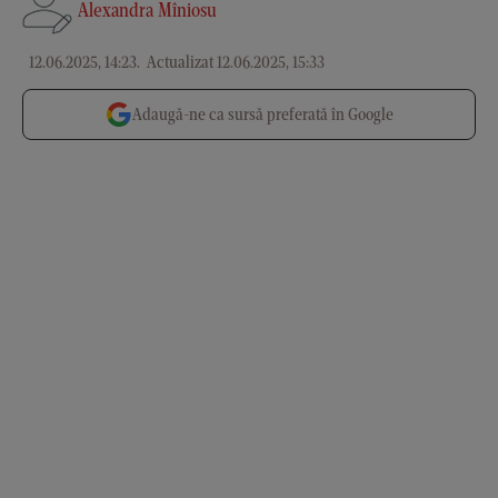
Alexandra Mîniosu
12.06.2025, 14:23
.
Actualizat 12.06.2025, 15:33
Adaugă-ne ca sursă preferată în Google