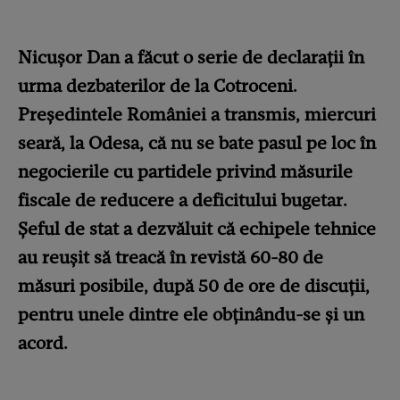
Nicușor Dan a făcut o serie de declarații în
urma dezbaterilor de la Cotroceni.
Președintele României a transmis, miercuri
seară, la Odesa, că nu se bate pasul pe loc în
negocierile cu partidele privind măsurile
fiscale de reducere a deficitului bugetar.
Șeful de stat a dezvăluit că echipele tehnice
au reușit să treacă în revistă 60-80 de
măsuri posibile, după 50 de ore de discuții,
pentru unele dintre ele obținându-se și un
acord.