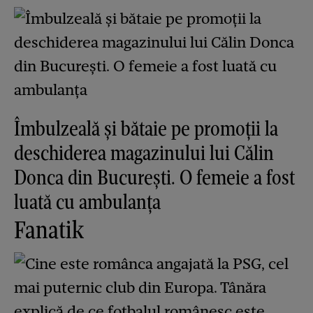
Îmbulzeală și bătaie pe promoții la
deschiderea magazinului lui Călin
Donca din București. O femeie a fost
luată cu ambulanța
Fanatik