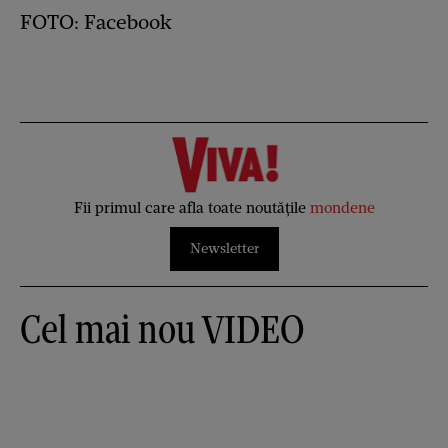
FOTO: Facebook
Fii primul care afla toate noutățile
mondene
Newsletter
Cel mai nou VIDEO