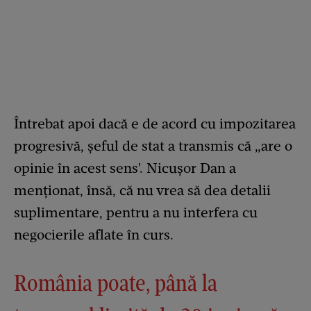
Întrebat apoi dacă e de acord cu impozitarea
progresivă, șeful de stat a transmis că „are o
opinie în acest sens'. Nicușor Dan a
menționat, însă, că nu vrea să dea detalii
suplimentare, pentru a nu interfera cu
negocierile aflate în curs.
România poate, până la