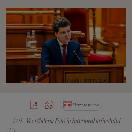
Urmărește-ne
1 / 9 - Vezi Galeria Foto in interiorul articolului