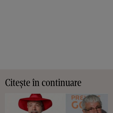
Citește în continuare