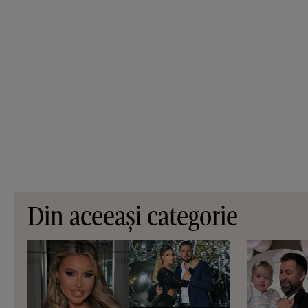
Din aceeași categorie