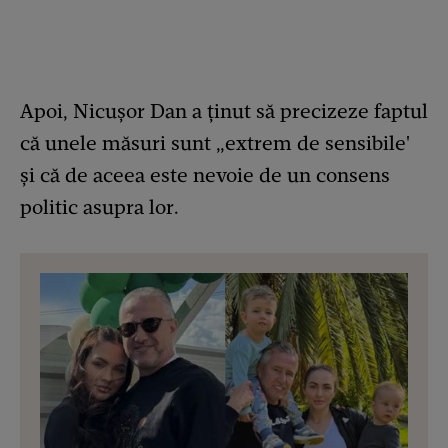
Apoi, Nicușor Dan a ținut să precizeze faptul
că unele măsuri sunt „extrem de sensibile'
și că de aceea este nevoie de un consens
politic asupra lor.