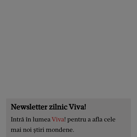
Newsletter zilnic Viva!
Intră în lumea
Viva
! pentru a afla cele
mai noi știri mondene.