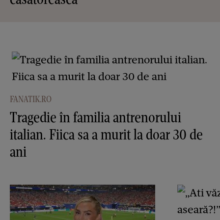
FANATIK.RO
Tragedie în familia antrenorului
italian. Fiica sa a murit la doar 30 de
ani