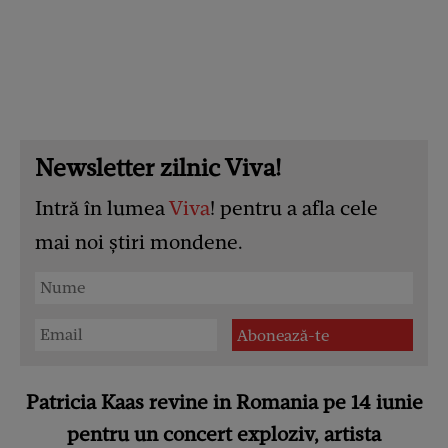
Newsletter zilnic Viva!
Intră în lumea
Viva
! pentru a afla cele
mai noi știri mondene.
Patricia Kaas revine in Romania pe 14 iunie
pentru un concert exploziv, artista