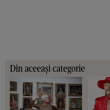
Din aceeași categorie