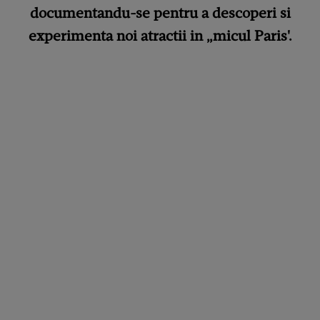
documentandu-se pentru a descoperi si
experimenta noi atractii in „micul Paris'.