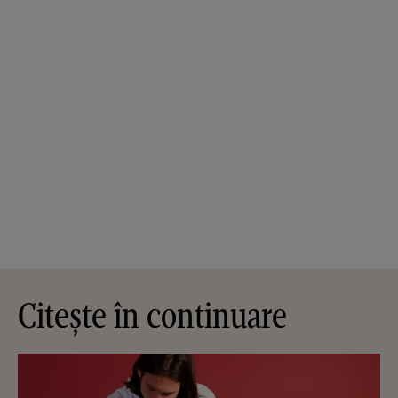
Citește în continuare