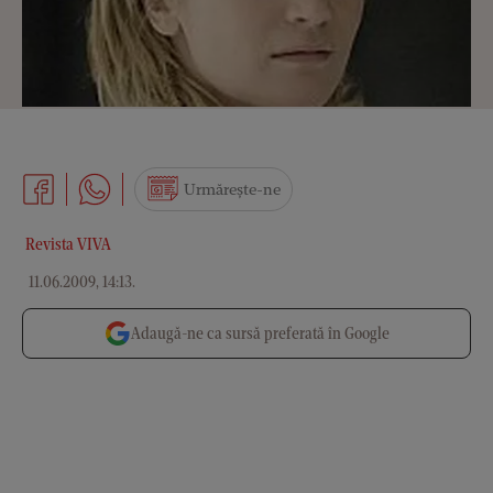
Urmărește-ne
Revista VIVA
11.06.2009, 14:13
.
Adaugă-ne ca sursă preferată în Google