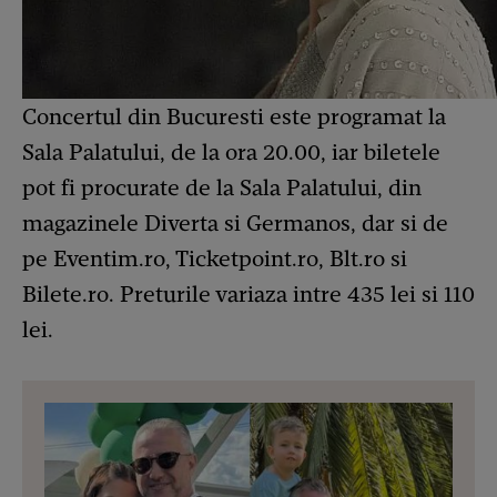
Concertul din Bucuresti este programat la
Sala Palatului, de la ora 20.00, iar biletele
pot fi procurate de la Sala Palatului, din
magazinele Diverta si Germanos, dar si de
pe Eventim.ro, Ticketpoint.ro, Blt.ro si
Bilete.ro. Preturile variaza intre 435 lei si 110
lei.