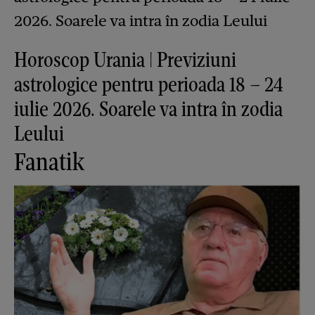
Horoscop Urania | Previziuni
astrologice pentru perioada 18 – 24
iulie 2026. Soarele va intra în zodia
Leului
Fanatik