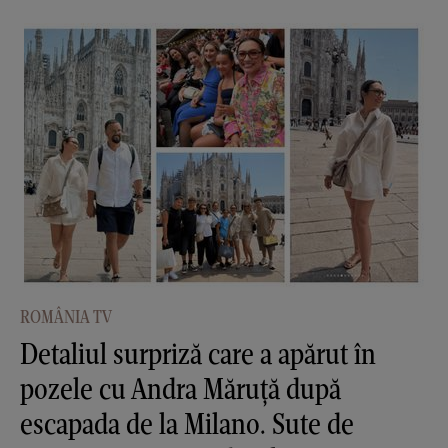
ROMÂNIA TV
Detaliul surpriză care a apărut în
pozele cu Andra Măruţă după
escapada de la Milano. Sute de