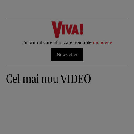
Fii primul care afla toate noutățile
mondene
Newsletter
Cel mai nou VIDEO