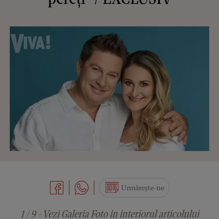
Urmărește-ne
1 / 9 - Vezi Galeria Foto in interiorul articolului