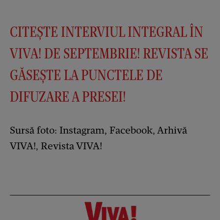
CITEȘTE INTERVIUL INTEGRAL ÎN
VIVA! DE SEPTEMBRIE! REVISTA SE
GĂSEȘTE LA PUNCTELE DE
DIFUZARE A PRESEI!
Sursă foto: Instagram, Facebook, Arhivă
VIVA!, Revista VIVA!