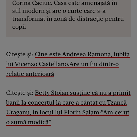
Corina Caciuc. Casa este amenajată în
stil modern și are o curte care s-a
transformat în zonă de distracție pentru
copii
Citește și:
Cine este Andreea Ramona, iubita
lui Vicenzo Castellano.Are un fiu dintr-o
relație anterioară
Citește și:
Betty Stoian susține că nu a primit
banii la concertul la care a cântat cu Tzancă
Uraganu, în locul lui Florin Salam:”Am cerut
o sumă modică”