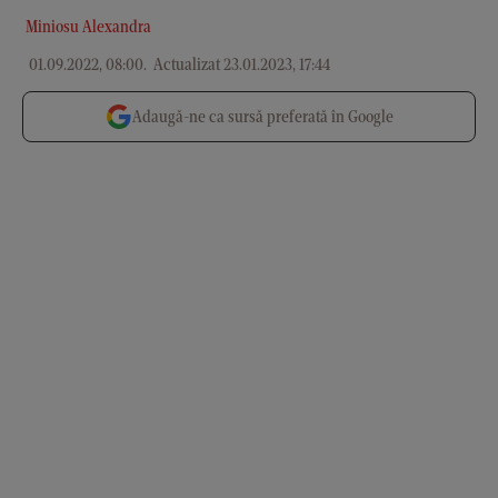
Miniosu Alexandra
01.09.2022, 08:00
.
Actualizat 23.01.2023, 17:44
Adaugă-ne ca sursă preferată în Google