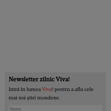
Newsletter zilnic Viva!
Intră în lumea
Viva
! pentru a afla cele
mai noi știri mondene.