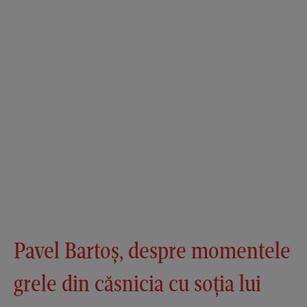
Pavel Bartoș, despre momentele
grele din căsnicia cu soția lui