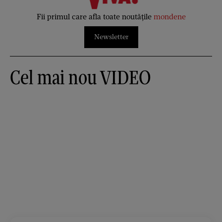
Fii primul care afla toate noutățile
mondene
Newsletter
Cel mai nou VIDEO