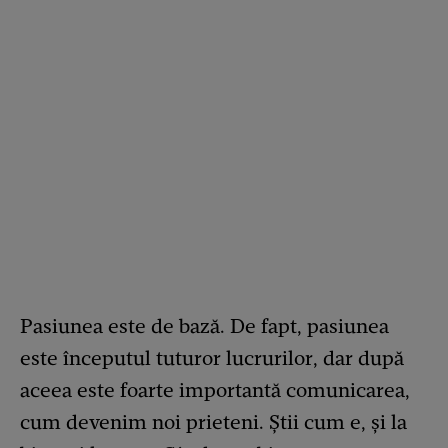
Pasiunea este de bază. De fapt, pasiunea
este începutul tuturor lucrurilor, dar după
aceea este foarte importantă comunicarea,
cum devenim noi prieteni. Știi cum e, și la