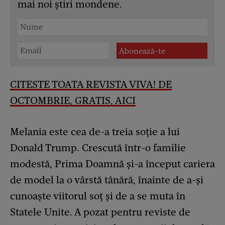
mai noi știri mondene.
CITESTE TOATA REVISTA VIVA! DE
OCTOMBRIE, GRATIS, AICI
Melania este cea de-a treia soție a lui
Donald Trump. Crescută într-o familie
modestă, Prima Doamnă și-a început cariera
de model la o vârstă tânără, înainte de a-și
cunoaște viitorul soț și de a se muta în
Statele Unite. A pozat pentru reviste de