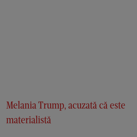
Melania Trump, acuzată că este
materialistă