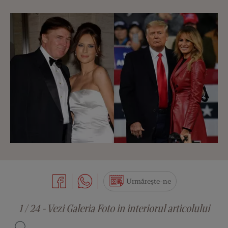
Urmărește-ne
1 / 24 - Vezi Galeria Foto in interiorul articolului