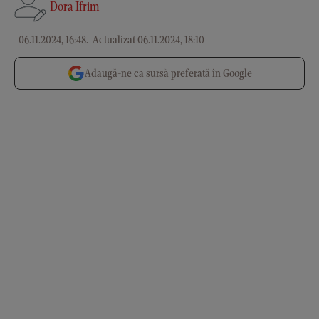
Dora Ifrim
06.11.2024, 16:48
.
Actualizat 06.11.2024, 18:10
Adaugă-ne ca sursă preferată în Google