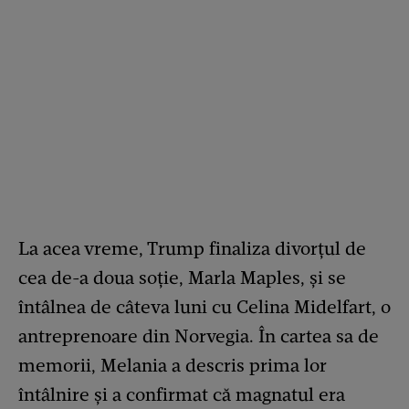
La acea vreme, Trump finaliza divorțul de
cea de-a doua soție, Marla Maples, și se
întâlnea de câteva luni cu Celina Midelfart, o
antreprenoare din Norvegia. În cartea sa de
memorii, Melania a descris prima lor
întâlnire și a confirmat că magnatul era