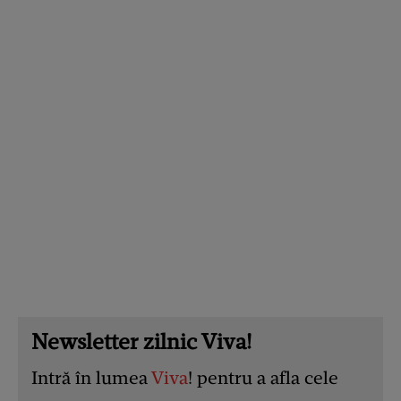
Newsletter zilnic Viva!
Intră în lumea
Viva
! pentru a afla cele