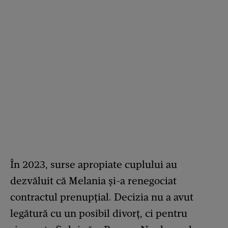
În 2023, surse apropiate cuplului au
dezvăluit că Melania și-a renegociat
contractul prenupțial. Decizia nu a avut
legătură cu un posibil divorț, ci pentru