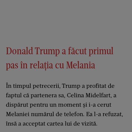
Donald Trump a făcut primul
pas în relația cu Melania
În timpul petrecerii, Trump a profitat de
faptul că partenera sa, Celina Midelfart, a
dispărut pentru un moment și i-a cerut
Melaniei numărul de telefon. Ea l-a refuzat,
însă a acceptat cartea lui de vizită.