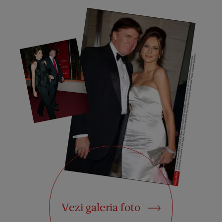
Vezi galeria foto