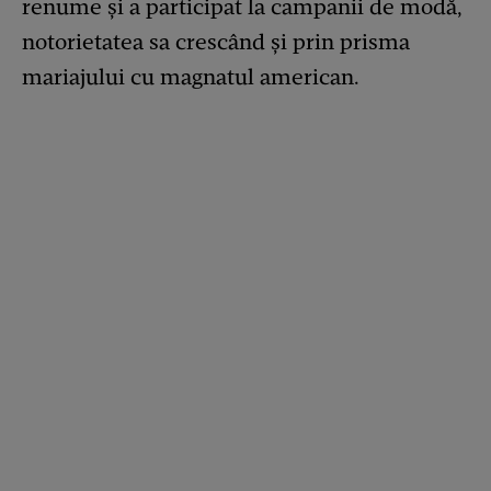
renume și a participat la campanii de modă,
notorietatea sa crescând și prin prisma
mariajului cu magnatul american.