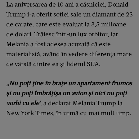
La aniversarea de 10 ani a căsniciei, Donald
Trump i-a oferit soției sale un diamant de 25
de carate, care este evaluat la 3,5 milioane
de dolari. Trăiesc într-un lux orbitor, iar
Melania a fost adesea acuzată că este
materialistă, având în vedere diferența mare
de vârstă dintre ea și liderul SUA.
„Nu poți ține în brațe un apartament frumos
și nu poți îmbrățișa un avion și nici nu poți
vorbi cu ele'
, a declarat Melania Trump la
New York Times, în urmă cu mai mult timp.