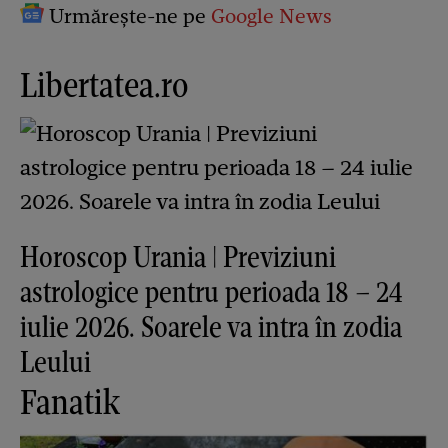
Urmărește-ne pe
Google News
Libertatea.ro
Horoscop Urania | Previziuni
astrologice pentru perioada 18 – 24
iulie 2026. Soarele va intra în zodia
Leului
Fanatik