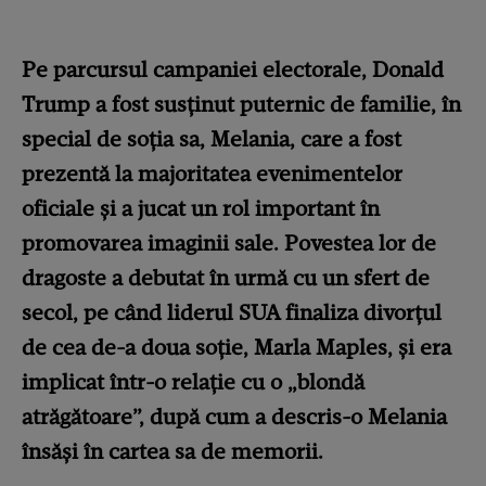
Pe parcursul campaniei electorale, Donald
Trump a fost susținut puternic de familie, în
special de soția sa, Melania, care a fost
prezentă la majoritatea evenimentelor
oficiale și a jucat un rol important în
promovarea imaginii sale. Povestea lor de
dragoste a debutat în urmă cu un sfert de
secol, pe când liderul SUA finaliza divorțul
de cea de-a doua soție, Marla Maples, și era
implicat într-o relație cu o „blondă
atrăgătoare”, după cum a descris-o Melania
însăși în cartea sa de memorii.