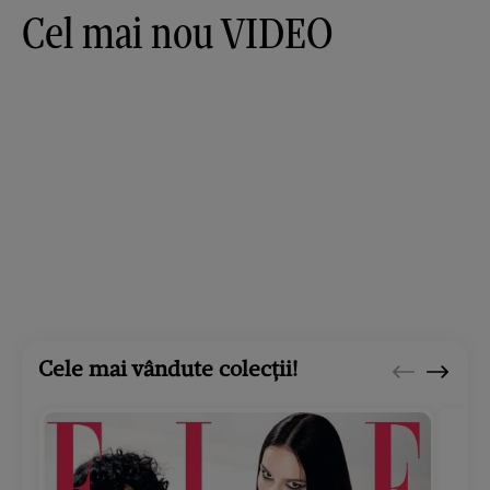
Cel mai nou VIDEO
Cele mai vândute colecții!