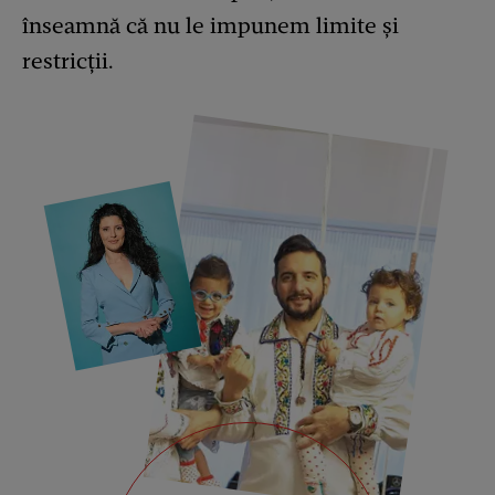
înseamnă că nu le impunem limite și
restricții.