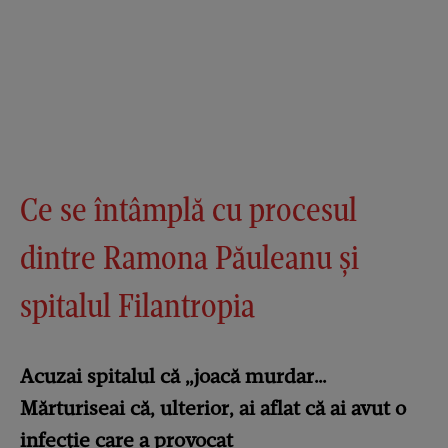
Ce se întâmplă cu procesul
dintre Ramona Păuleanu și
spitalul Filantropia
Acuzai spitalul că „joacă murdar…
Mărturiseai că, ulterior, ai aflat că ai avut o
infecție care a provocat