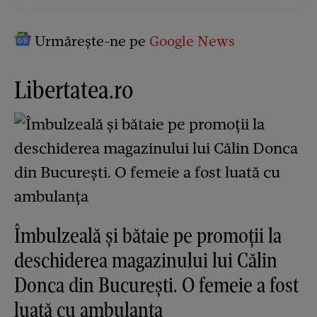
Urmărește-ne pe
Google News
Libertatea.ro
Îmbulzeală și bătaie pe promoții la
deschiderea magazinului lui Călin
Donca din București. O femeie a fost
luată cu ambulanța