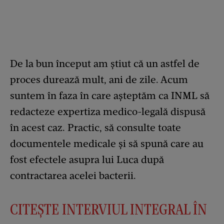
De la bun început am știut că un astfel de
proces durează mult, ani de zile. Acum
suntem în faza în care așteptăm ca INML să
redacteze expertiza medico-legală dispusă
în acest caz. Practic, să consulte toate
documentele medicale și să spună care au
fost efectele asupra lui Luca după
contractarea acelei bacterii.
CITEȘTE INTERVIUL INTEGRAL ÎN