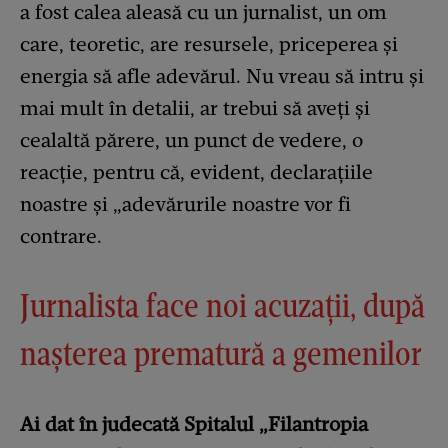
a fost calea aleasă cu un jurnalist, un om
care, teoretic, are resursele, priceperea și
energia să afle adevărul. Nu vreau să intru și
mai mult în detalii, ar trebui să aveți și
cealaltă părere, un punct de vedere, o
reacție, pentru că, evident, declarațiile
noastre și „adevărurile noastre vor fi
contrare.
Jurnalista face noi acuzații, după
nașterea prematură a gemenilor
Ai dat în judecată Spitalul „Filantropia