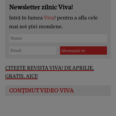
Newsletter zilnic Viva!
Intră în lumea
Viva
! pentru a afla cele
mai noi știri mondene.
CITEȘTE REVISTA VIVA! DE APRILIE,
GRATIS, AICI!