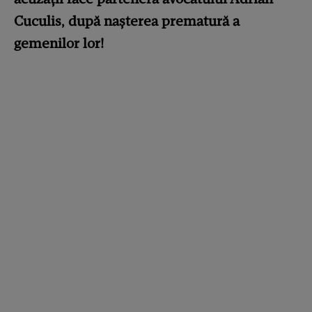
Cuculis, după nașterea prematură a
gemenilor lor!