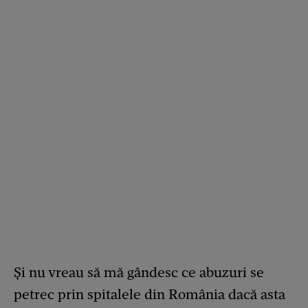
Și nu vreau să mă gândesc ce abuzuri se
petrec prin spitalele din România dacă asta