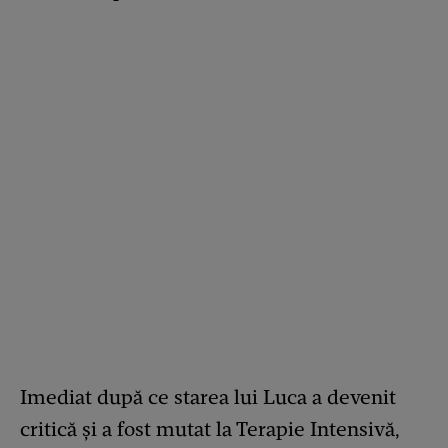
Imediat după ce starea lui Luca a devenit
critică și a fost mutat la Terapie Intensivă,