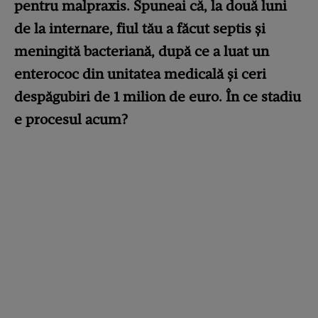
pentru malpraxis. Spuneai că, la două luni
de la internare, fiul tău a făcut septis și
meningită bacteriană, după ce a luat un
enterococ din unitatea medicală și ceri
despăgubiri de 1 milion de euro. În ce stadiu
e procesul acum?