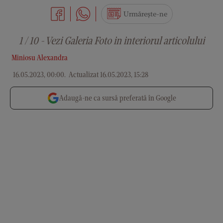
Urmărește-ne
1 / 10 - Vezi Galeria Foto in interiorul articolului
Miniosu Alexandra
16.05.2023, 00:00
.
Actualizat 16.05.2023, 15:28
Adaugă-ne ca sursă preferată în Google