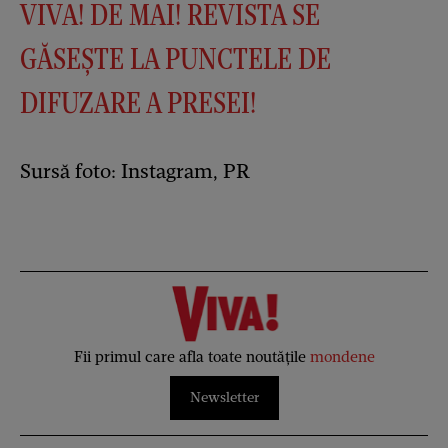
VIVA! DE MAI! REVISTA SE
GĂSEȘTE LA PUNCTELE DE
DIFUZARE A PRESEI!
Sursă foto: Instagram, PR
Fii primul care afla toate noutățile
mondene
Newsletter