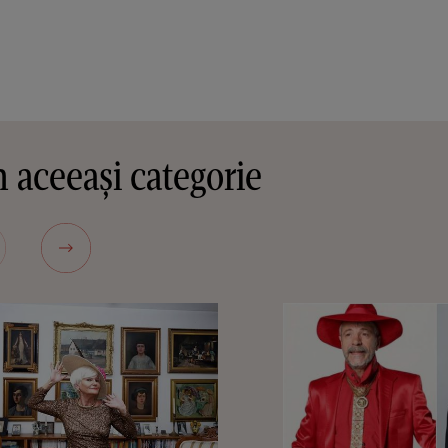
 aceeași categorie