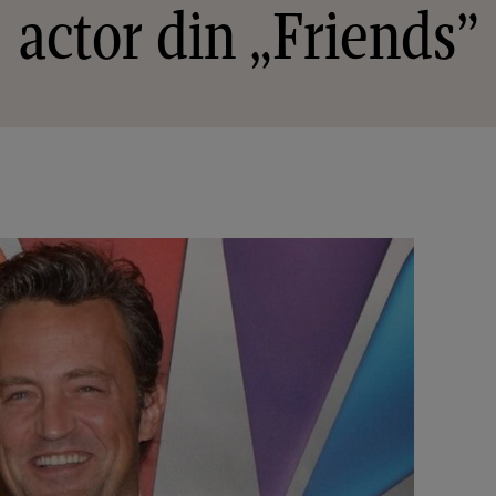
actor din „Friends”