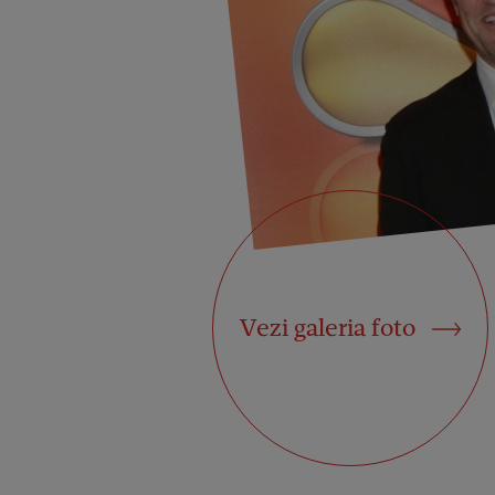
Vezi galeria foto