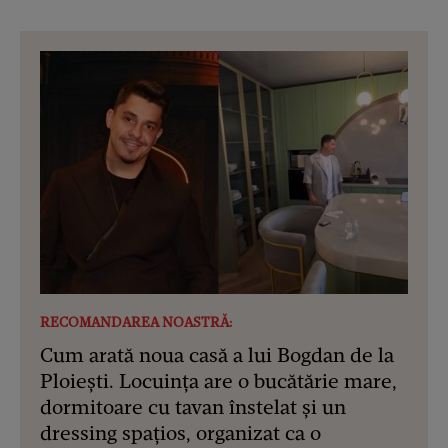
RECOMANDAREA NOASTRĂ:
Cum arată noua casă a lui Bogdan de la
Ploiești. Locuința are o bucătărie mare,
dormitoare cu tavan înstelat și un
dressing spațios, organizat ca o