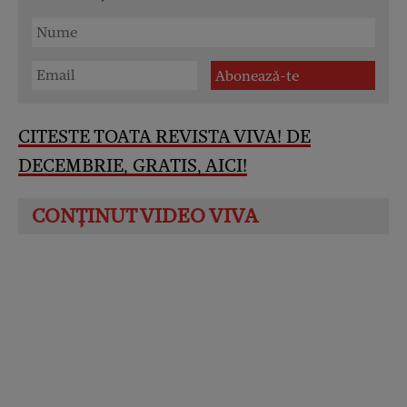
CITESTE TOATA REVISTA VIVA! DE
DECEMBRIE, GRATIS, AICI
!