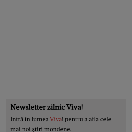
Newsletter zilnic Viva!
Intră în lumea
Viva
! pentru a afla cele
mai noi știri mondene.