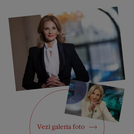
Vezi galeria foto