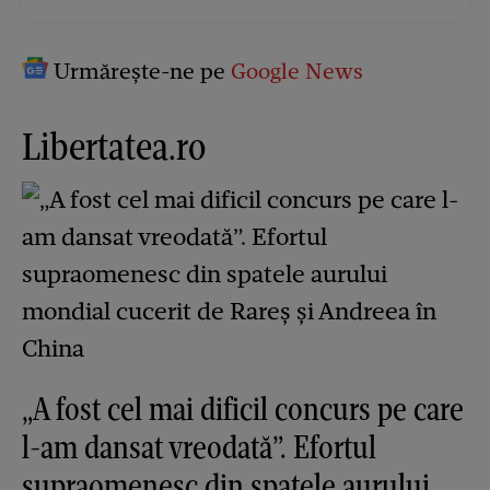
Urmărește-ne pe
Google News
Libertatea.ro
„A fost cel mai dificil concurs pe care
l-am dansat vreodată”. Efortul
supraomenesc din spatele aurului