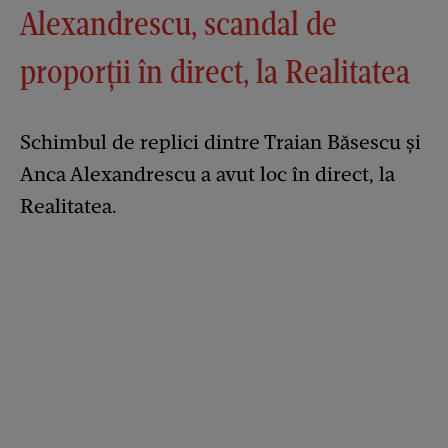
Alexandrescu, scandal de
proporții în direct, la Realitatea
Schimbul de replici dintre Traian Băsescu și
Anca Alexandrescu a avut loc în direct, la
Realitatea.