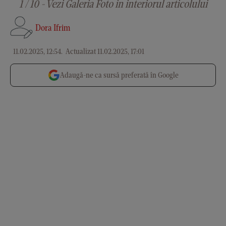
1 / 10 - Vezi Galeria Foto in interiorul articolului
Dora Ifrim
11.02.2025, 12:54
.
Actualizat 11.02.2025, 17:01
Adaugă-ne ca sursă preferată în Google