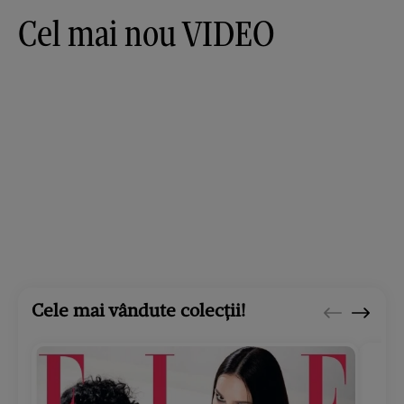
Cel mai nou VIDEO
Cele mai vândute colecții!