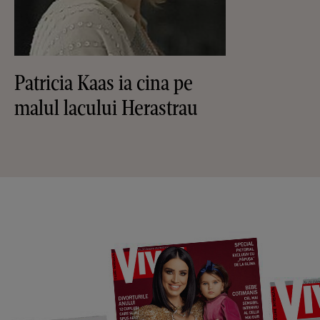
Patricia Kaas ia cina pe
malul lacului Herastrau