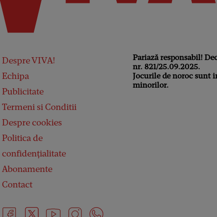
Pariază responsabil! De
Despre VIVA!
nr. 821/25.09.2025.
Echipa
Jocurile de noroc sunt i
minorilor.
Publicitate
Termeni si Conditii
Despre cookies
Politica de
confidențialitate
Abonamente
Contact