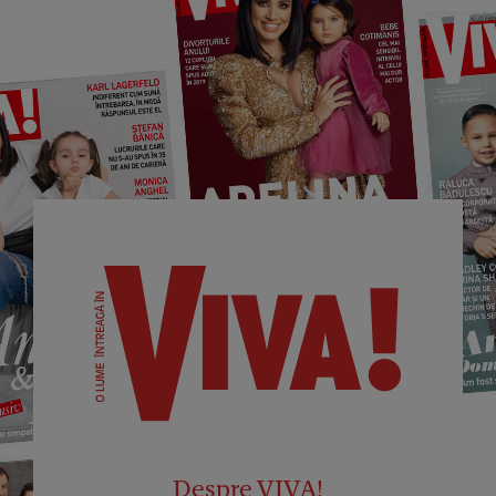
Despre VIVA!