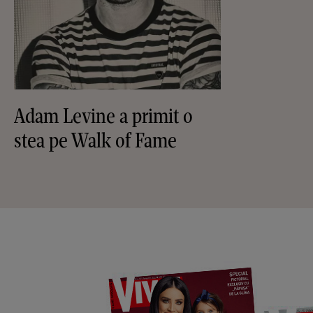
Adam Levine a primit o
stea pe Walk of Fame