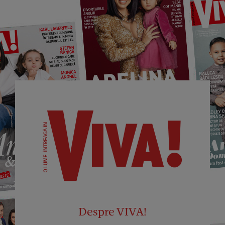
Despre VIVA!