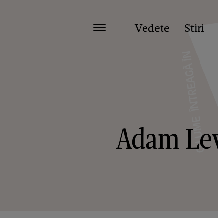
Vedete
Stiri
Adam Levi