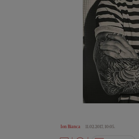
Ion Bianca
11.02.2017, 10:05
.