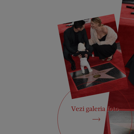
Vezi galeria foto