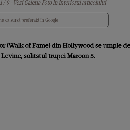
1 / 9 - Vezi Galeria Foto in interiorul articolului
e ca sursă preferată în Google
ilor (Walk of Fame) din Hollywood se umple de
Levine, solitstul trupei Maroon 5.