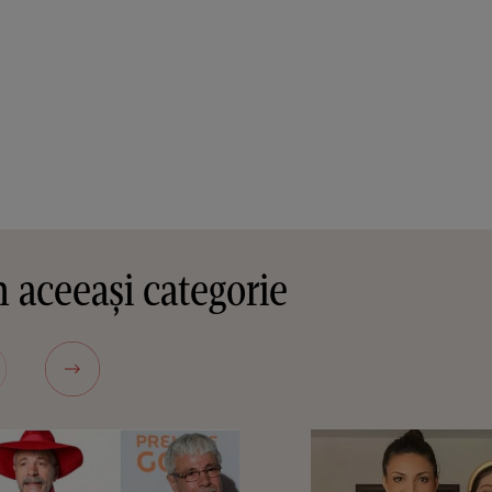
 aceeași categorie