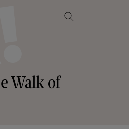
pe Walk of