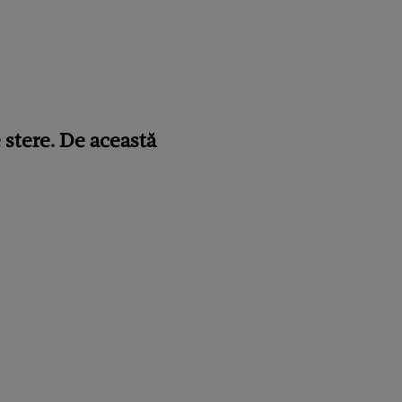
 stere. De această