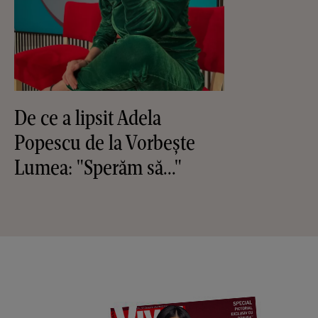
De ce a lipsit Adela
Popescu de la Vorbește
Lumea: "Sperăm să..."