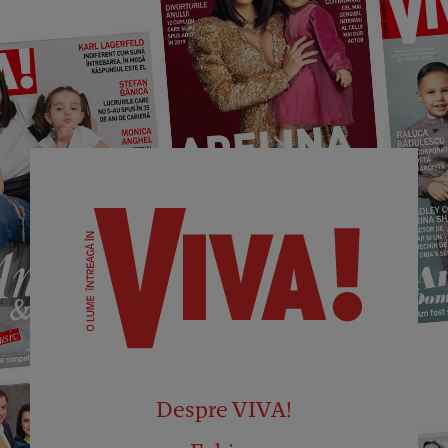
Despre VIVA!