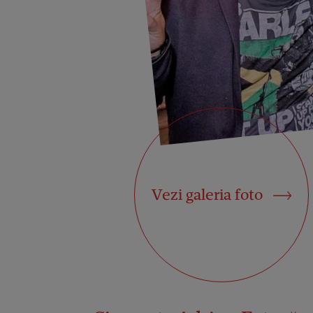
Vezi galeria foto