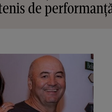
tenis de performanț