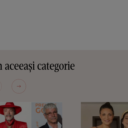
 aceeași categorie