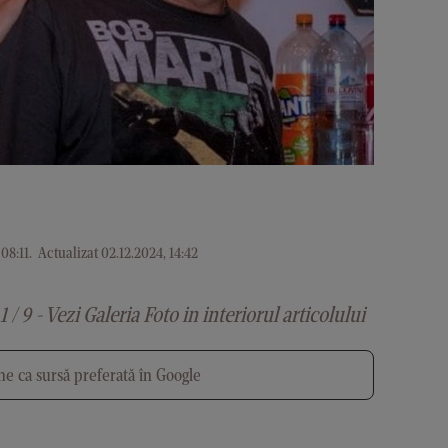
08:11
.
Actualizat 02.12.2024, 14:42
1 / 9 - Vezi Galeria Foto in interiorul articolului
e ca sursă preferată în Google