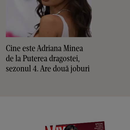
Cine este Adriana Minea
de la Puterea dragostei,
sezonul 4. Are două joburi