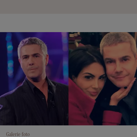
Galerie foto