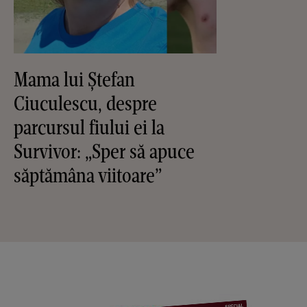
Mama lui Ștefan
Ciuculescu, despre
parcursul fiului ei la
Survivor: „Sper să apuce
săptămâna viitoare”