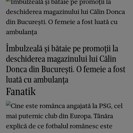
Îmbulzeală și bătaie pe promoții la
deschiderea magazinului lui Călin
Donca din București. O femeie a fost
luată cu ambulanța
Fanatik