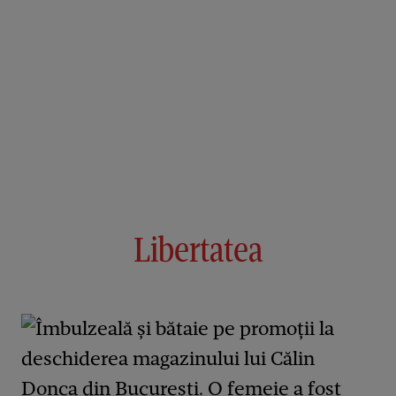
Libertatea