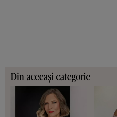
Din aceeași categorie