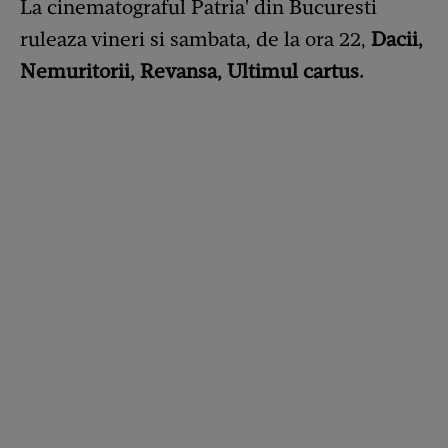
La cinematograful Patria' din Bucuresti
ruleaza vineri si sambata, de la ora 22,
Dacii,
Nemuritorii, Revansa, Ultimul cartus.