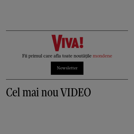
Fii primul care afla toate noutățile
mondene
Newsletter
Cel mai nou VIDEO