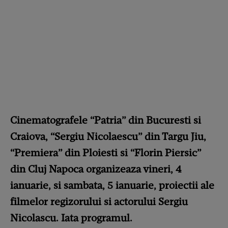
Cinematografele “Patria” din Bucuresti si
Craiova, “Sergiu Nicolaescu” din Targu Jiu,
“Premiera” din Ploiesti si “Florin Piersic”
din Cluj Napoca organizeaza vineri, 4
ianuarie, si sambata, 5 ianuarie, proiectii ale
filmelor regizorului si actorului Sergiu
Nicolascu. Iata programul.