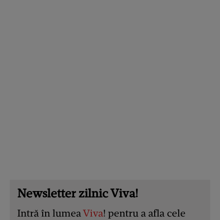
Newsletter zilnic Viva!
Intră în lumea
Viva
! pentru a afla cele