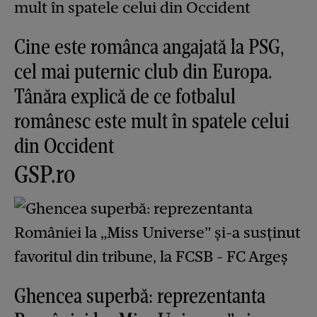
Cine este românca angajată la PSG,
cel mai puternic club din Europa.
Tânăra explică de ce fotbalul
românesc este mult în spatele celui
din Occident
GSP.ro
Ghencea superbă: reprezentanta