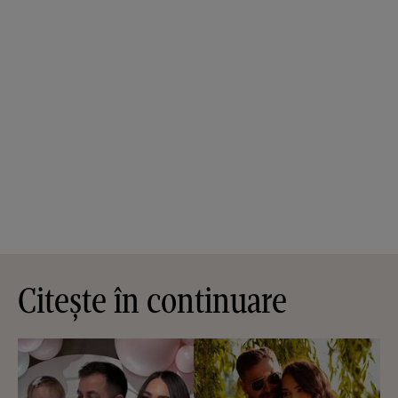
Citește în continuare