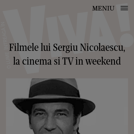
MENIU
Filmele lui Sergiu Nicolaescu,
la cinema si TV in weekend