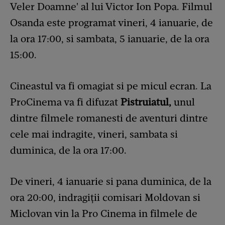
Veler Doamne' al lui Victor Ion Popa. Filmul
Osanda este programat vineri, 4 ianuarie, de
la ora 17:00, si sambata, 5 ianuarie, de la ora
15:00.
Cineastul va fi omagiat si pe micul ecran. La
ProCinema va fi difuzat
Pistruiatul,
unul
dintre filmele romanesti de aventuri dintre
cele mai indragite, vineri, sambata si
duminica, de la ora 17:00.
De vineri, 4 ianuarie si pana duminica, de la
ora 20:00, indragiţii comisari Moldovan si
Miclovan vin la Pro Cinema in filmele de