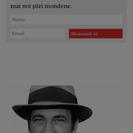
mai noi știri mondene.