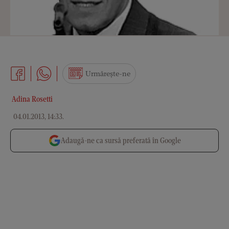
Urmărește-ne
Adina Rosetti
04.01.2013, 14:33
.
Adaugă-ne ca sursă preferată în Google