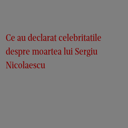
Ce au declarat celebritatile
despre moartea lui Sergiu
Nicolaescu