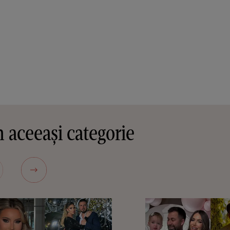
 aceeași categorie