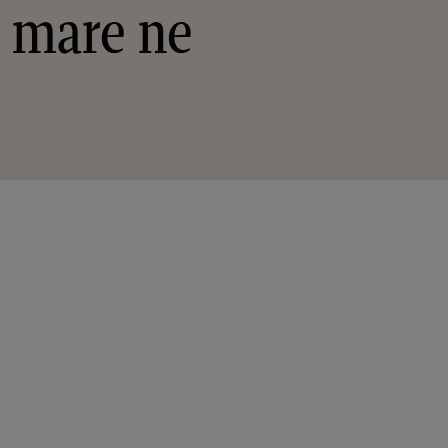
 mare ne