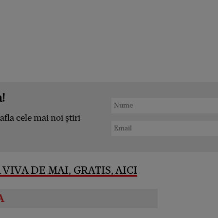
!
afla cele mai noi știri
VIVA DE MAI, GRATIS, AICI