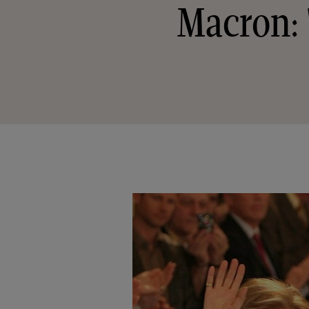
Macron: