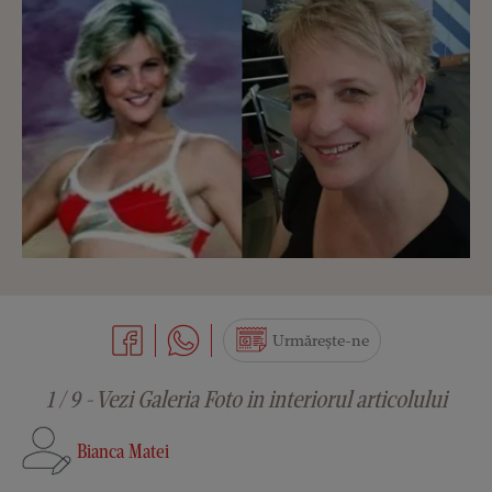
Urmărește-ne
1 / 9 - Vezi Galeria Foto in interiorul articolului
Bianca Matei