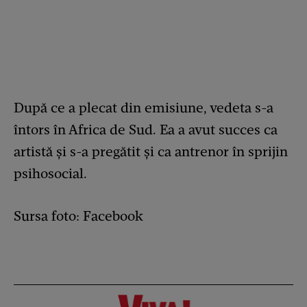
După ce a plecat din emisiune, vedeta s-a
întors în Africa de Sud. Ea a avut succes ca
artistă și s-a pregătit și ca antrenor în sprijin
psihosocial.
Sursa foto: Facebook