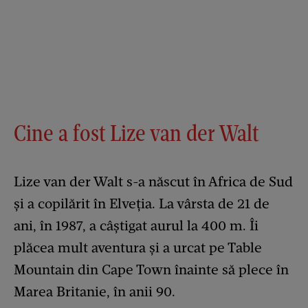
Cine a fost Lize van der Walt
Lize van der Walt s-a născut în Africa de Sud
și a copilărit în Elveția. La vârsta de 21 de
ani, în 1987, a câștigat aurul la 400 m. Îi
plăcea mult aventura și a urcat pe Table
Mountain din Cape Town înainte să plece în
Marea Britanie, în anii 90.