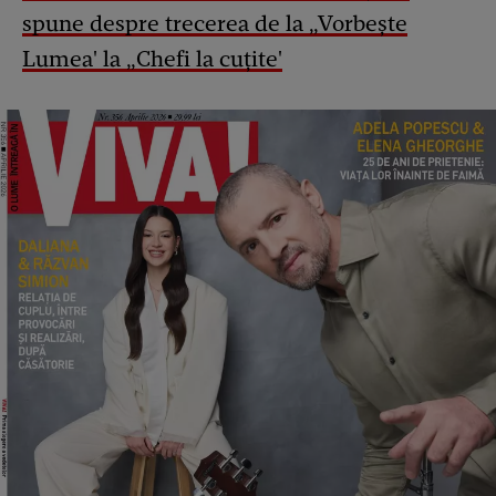
spune despre trecerea de la „Vorbește
Lumea' la „Chefi la cuțite'