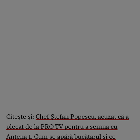
Citește și:
Chef Ștefan Popescu, acuzat că a
plecat de la PRO TV pentru a semna cu
Antena 1. Cum se apără bucătarul și ce