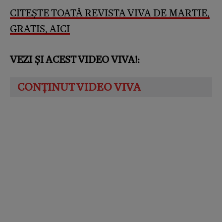
CITEȘTE TOATĂ REVISTA VIVA DE MARTIE,
GRATIS, AICI
VEZI ȘI ACEST VIDEO VIVA!: