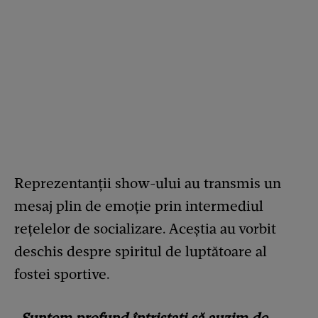
Reprezentanții show-ului au transmis un
mesaj plin de emoție prin intermediul
rețelelor de socializare. Aceștia au vorbit
deschis despre spiritul de luptătoare al
fostei sportive.