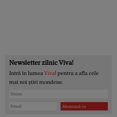
Newsletter zilnic Viva!
Intră în lumea
Viva
! pentru a afla cele
mai noi știri mondene.