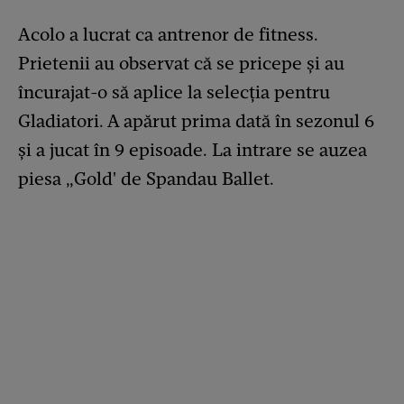
Acolo a lucrat ca antrenor de fitness.
Prietenii au observat că se pricepe și au
încurajat-o să aplice la selecția pentru
Gladiatori. A apărut prima dată în sezonul 6
și a jucat în 9 episoade. La intrare se auzea
piesa „Gold' de Spandau Ballet.