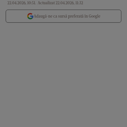
22.04.2026, 10:51
.
Actualizat 22.04.2026, 11:32
Adaugă-ne ca sursă preferată în Google