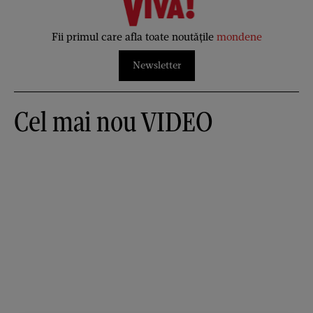
Fii primul care afla toate noutățile
mondene
Newsletter
Cel mai nou VIDEO