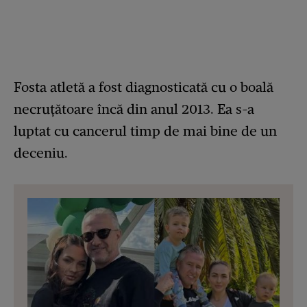
Fosta atletă a fost diagnosticată cu o boală
necruțătoare încă din anul 2013. Ea s-a
luptat cu cancerul timp de mai bine de un
deceniu.