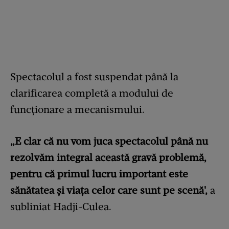
Spectacolul a fost suspendat până la
clarificarea completă a modului de
funcționare a mecanismului.
„E clar că nu vom juca spectacolul până nu
rezolvăm integral această gravă problemă,
pentru că primul lucru important este
sănătatea și viața celor care sunt pe scenă',
a
subliniat Hadji-Culea.