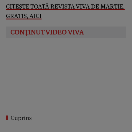
CITEȘTE TOATĂ REVISTA VIVA DE MARTIE,
GRATIS, AICI
Cuprins