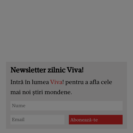
Newsletter zilnic Viva!
Intră în lumea
Viva
! pentru a afla cele
mai noi știri mondene.