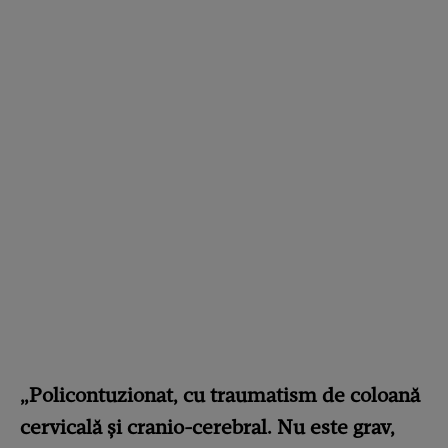
„Policontuzionat, cu traumatism de coloană
cervicală și cranio-cerebral. Nu este grav,