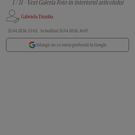
1 / 11 - Vezi Galeria Foto in interiorul articolului
Gabriela Dumba
21.04.2026, 13:02
.
Actualizat 21.04.2026, 16:07
Adaugă-ne ca sursă preferată în Google