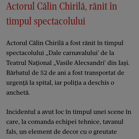
Actorul Călin Chirilă, rănit în
timpul spectacolului
Actorul Călin Chirilă a fost rănit în timpul
spectacolului „Dale carnavalului' de la
Teatrul Național „Vasile Alecsandri' din Iași.
Bărbatul de 52 de ani a fost transportat de
urgență la spital, iar poliția a deschis o
anchetă.
Incidentul a avut loc în timpul unei scene în
care, la comanda echipei tehnice, tavanul
fals, un element de decor cu o greutate