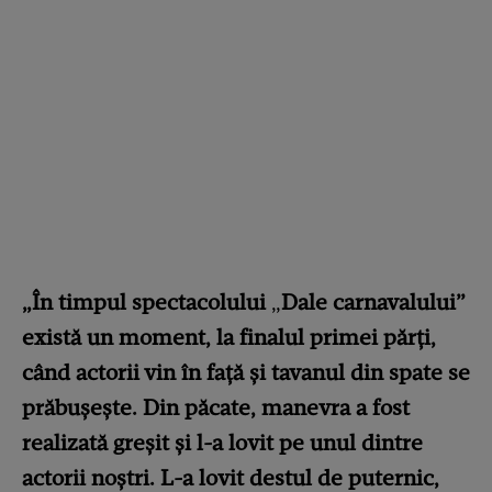
„În timpul spectacolului
„
Dale carnavalului”
există un moment, la finalul primei părți,
când actorii vin în față și tavanul din spate se
prăbușește. Din păcate, manevra a fost
realizată greșit și l-a lovit pe unul dintre
actorii noștri. L-a lovit destul de puternic,