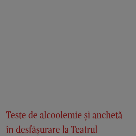
Teste de alcoolemie și anchetă
în desfășurare la Teatrul