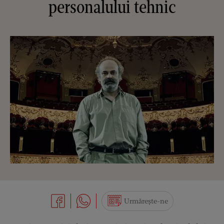
personalului tehnic
Urmărește-ne