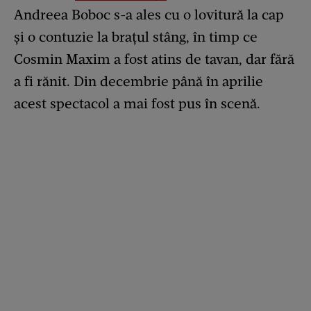
Andreea Boboc s-a ales cu o lovitură la cap
și o contuzie la brațul stâng, în timp ce
Cosmin Maxim a fost atins de tavan, dar fără
a fi rănit. Din decembrie până în aprilie
acest spectacol a mai fost pus în scenă.