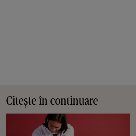
Citește în continuare