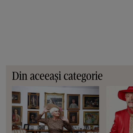
Din aceeași categorie