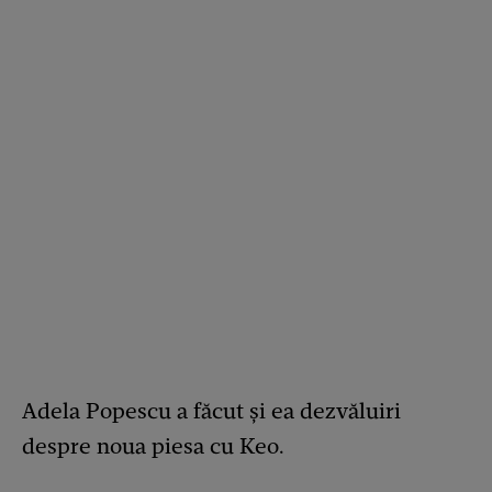
Adela Popescu a făcut și ea dezvăluiri
despre noua piesa cu Keo.