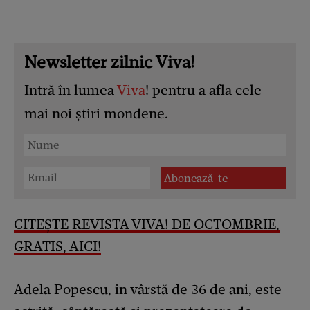
Newsletter zilnic Viva!
Intră în lumea
Viva
! pentru a afla cele
mai noi știri mondene.
CITEȘTE REVISTA VIVA! DE OCTOMBRIE,
GRATIS, AICI!
Adela Popescu, în vârstă de 36 de ani, este