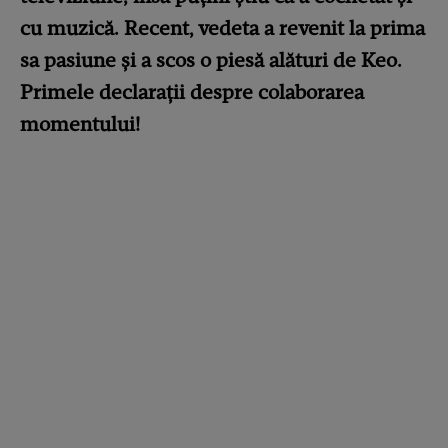
cu muzică. Recent, vedeta a revenit la prima
sa pasiune și a scos o piesă alături de Keo.
Primele declarații despre colaborarea
momentului!