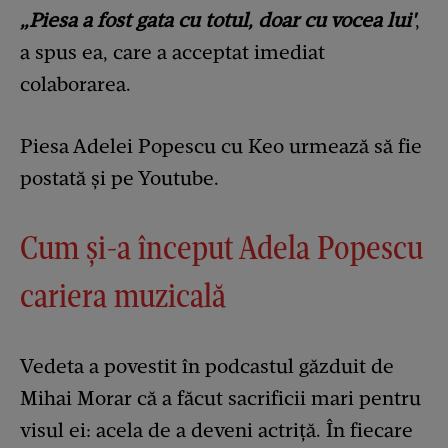
„Piesa a fost gata cu totul, doar cu vocea lui'
,
a spus ea, care a acceptat imediat
colaborarea.
Piesa Adelei Popescu cu Keo urmează să fie
postată și pe Youtube.
Cum și-a început Adela Popescu
cariera muzicală
Vedeta a povestit în podcastul găzduit de
Mihai Morar că a făcut sacrificii mari pentru
visul ei: acela de a deveni actriță. În fiecare