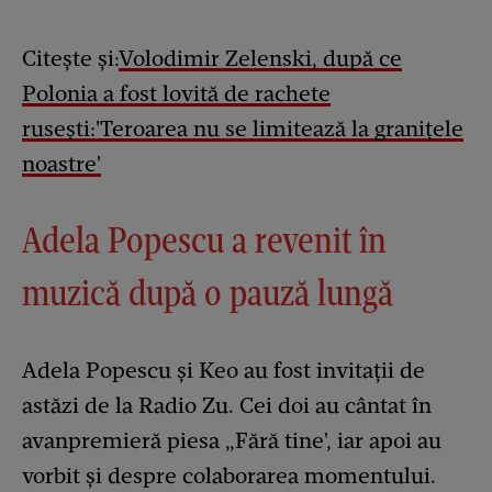
Citește și:
Volodimir Zelenski, după ce
Polonia a fost lovită de rachete
rusești:'Teroarea nu se limitează la granițele
noastre'
Adela Popescu a revenit în
muzică după o pauză lungă
Adela Popescu și Keo au fost invitații de
astăzi de la Radio Zu. Cei doi au cântat în
avanpremieră piesa „Fără tine', iar apoi au
vorbit și despre colaborarea momentului.