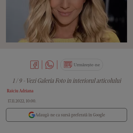
Urmărește-ne
1 / 9 - Vezi Galeria Foto in interiorul articolului
Raiciu Adriana
17.11.2022, 10:00
.
Adaugă-ne ca sursă preferată în Google