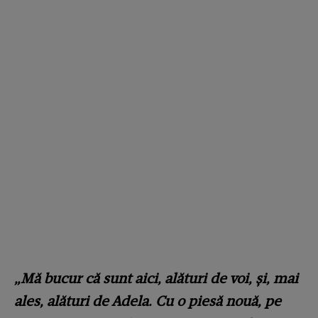
„Mă bucur că sunt aici, alături de voi, și, mai
ales, alături de Adela. Cu o piesă nouă, pe