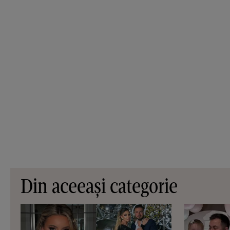
Din aceeași categorie