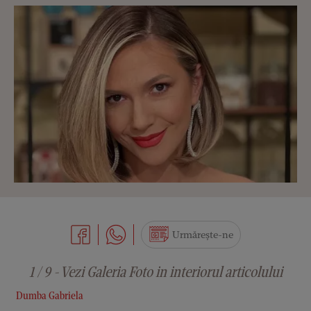
Urmărește-ne
1 / 9 - Vezi Galeria Foto in interiorul articolului
Dumba Gabriela