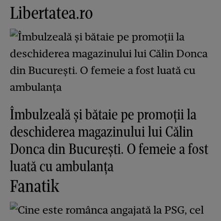
Libertatea.ro
Îmbulzeală și bătaie pe promoții la
deschiderea magazinului lui Călin
Donca din București. O femeie a fost
luată cu ambulanța
Fanatik