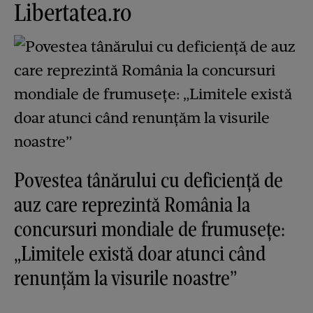
Libertatea.ro
Povestea tânărului cu deficiență de
auz care reprezintă România la
concursuri mondiale de frumusețe:
„Limitele există doar atunci când
renunțăm la visurile noastre”