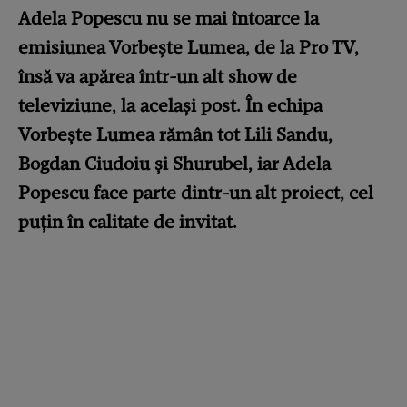
Adela Popescu nu se mai întoarce la
emisiunea Vorbește Lumea, de la Pro TV,
însă va apărea într-un alt show de
televiziune, la același post. În echipa
Vorbește Lumea rămân tot Lili Sandu,
Bogdan Ciudoiu și Shurubel, iar Adela
Popescu face parte dintr-un alt proiect, cel
puțin în calitate de invitat.