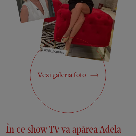
Vezi galeria foto
În ce show TV va apărea Adela