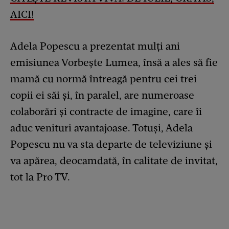
AICI!
Adela Popescu a prezentat mulți ani
emisiunea Vorbește Lumea, însă a ales să fie
mamă cu normă întreagă pentru cei trei
copii ei săi și, în paralel, are numeroase
colaborări și contracte de imagine, care îi
aduc venituri avantajoase. Totuși, Adela
Popescu nu va sta departe de televiziune și
va apărea, deocamdată, în calitate de invitat,
tot la Pro TV.