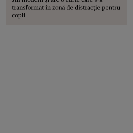
transformat în zonă de distracție pentru
copii