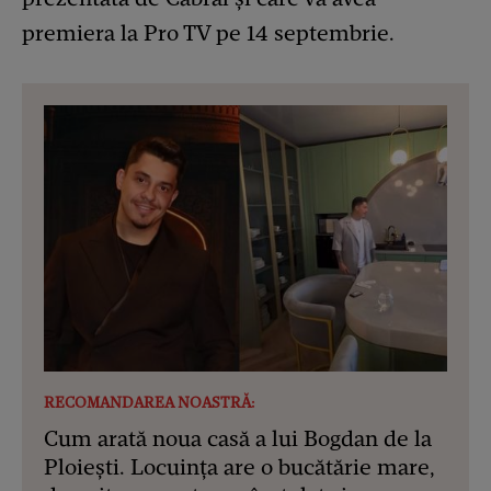
premiera la Pro TV pe 14 septembrie.
RECOMANDAREA NOASTRĂ:
Cum arată noua casă a lui Bogdan de la
Ploiești. Locuința are o bucătărie mare,