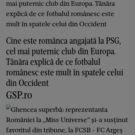
Cine este românca angajată la PSG,
cel mai puternic club din Europa.
Tânăra explică de ce fotbalul
românesc este mult în spatele celui
din Occident
GSP.ro