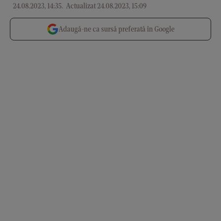
24.08.2023, 14:35
.
Actualizat 24.08.2023, 15:09
Adaugă-ne ca sursă preferată în Google