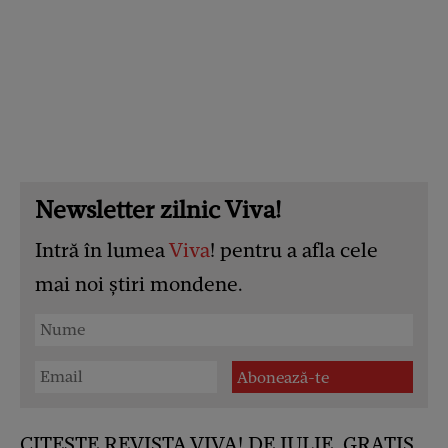
Newsletter zilnic Viva!
Intră în lumea
Viva
! pentru a afla cele
mai noi știri mondene.
CITEȘTE REVISTA VIVA! DE IULIE, GRATIS,