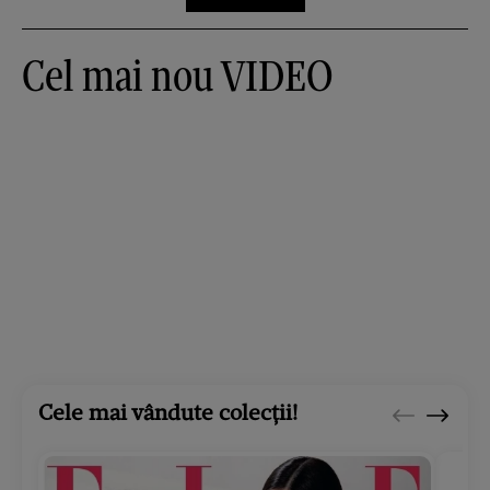
Cel mai nou VIDEO
Cele mai vândute colecții!