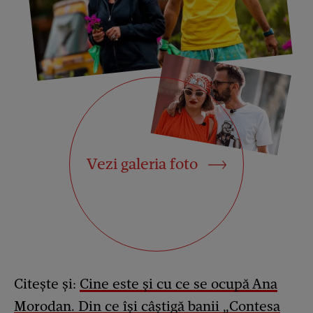
Vezi galeria foto
Citește și:
Cine este și cu ce se ocupă Ana
Morodan. Din ce își câștigă banii „Contesa