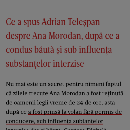
Ce a spus Adrian Teleșpan
despre Ana Morodan, după ce a
condus băută și sub influența
substanțelor interzise
Nu mai este un secret pentru nimeni faptul
că zilele trecute Ana Morodan a fost reținută
de oamenii legii vreme de 24 de ore, asta
după ce
a fost prinsă la volan fără permis de
conducere, sub influența subtanțelor