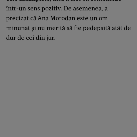
într-un sens pozitiv. De asemenea, a
precizat că Ana Morodan este un om
minunat și nu merită să fie pedepsită atât de
dur de cei din jur.