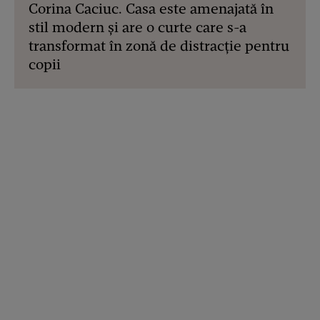
Corina Caciuc. Casa este amenajată în
stil modern și are o curte care s-a
transformat în zonă de distracție pentru
copii