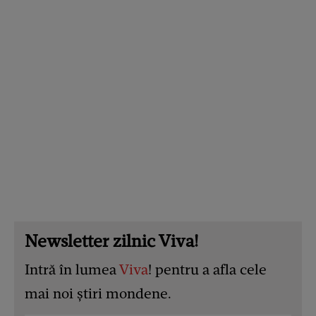
Newsletter zilnic Viva!
Intră în lumea
Viva
! pentru a afla cele
mai noi știri mondene.