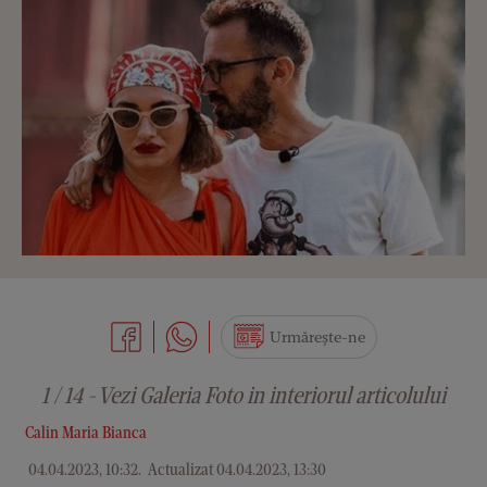
Urmărește-ne
1 / 14 - Vezi Galeria Foto in interiorul articolului
Calin Maria Bianca
04.04.2023, 10:32
.
Actualizat 04.04.2023, 13:30