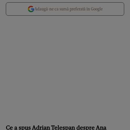
Adaugă-ne ca sursă preferată în Google
Ce a spus Adrian Teleșpan despre Ana