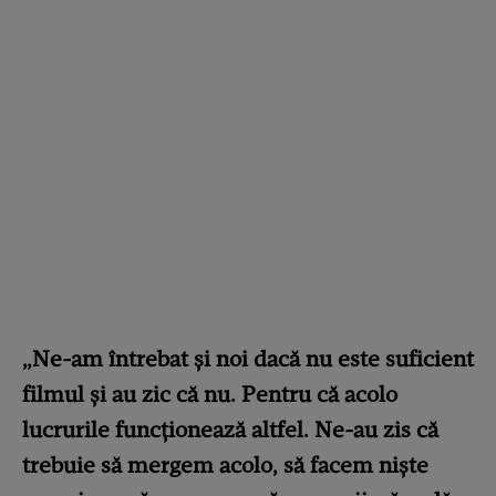
„Ne-am întrebat și noi dacă nu este suficient
filmul și au zic că nu. Pentru că acolo
lucrurile funcționează altfel. Ne-au zis că
trebuie să mergem acolo, să facem niște