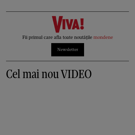
Fii primul care afla toate noutățile
mondene
Newsletter
Cel mai nou VIDEO