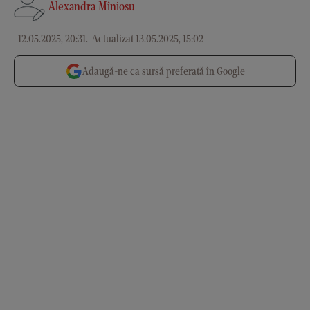
Alexandra Mîniosu
12.05.2025, 20:31
.
Actualizat 13.05.2025, 15:02
Adaugă-ne ca sursă preferată în Google