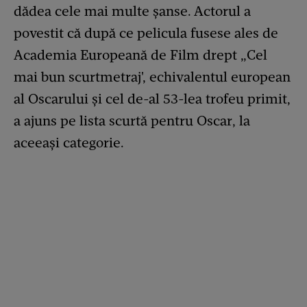
dădea cele mai multe șanse. Actorul a
povestit că după ce pelicula fusese ales de
Academia Europeană de Film drept „Cel
mai bun scurtmetraj', echivalentul european
al Oscarului și cel de-al 53-lea trofeu primit,
a ajuns pe lista scurtă pentru Oscar, la
aceeași categorie.