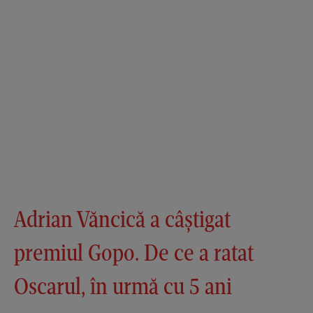
Adrian Văncică a câștigat
premiul Gopo. De ce a ratat
Oscarul, în urmă cu 5 ani