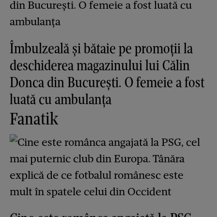
Îmbulzeală și bătaie pe promoții la
deschiderea magazinului lui Călin
Donca din București. O femeie a fost
luată cu ambulanța
Fanatik