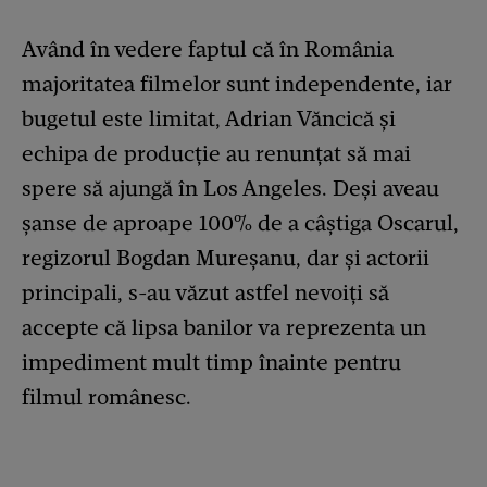
Având în vedere faptul că în România
majoritatea filmelor sunt independente, iar
bugetul este limitat, Adrian Văncică și
echipa de producție au renunțat să mai
spere să ajungă în Los Angeles. Deși aveau
șanse de aproape 100% de a câștiga Oscarul,
regizorul Bogdan Mureșanu, dar și actorii
principali, s-au văzut astfel nevoiți să
accepte că lipsa banilor va reprezenta un
impediment mult timp înainte pentru
filmul românesc.