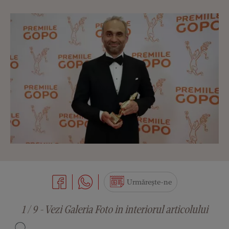
Urmărește-ne
1 / 9 - Vezi Galeria Foto in interiorul articolului