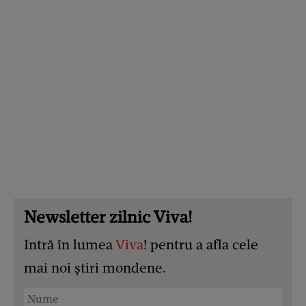
Newsletter zilnic Viva!
Intră în lumea
Viva
! pentru a afla cele
mai noi știri mondene.