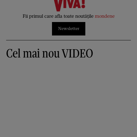
Fii primul care afla toate noutățile
mondene
Newsletter
Cel mai nou VIDEO