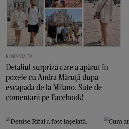
ROMÂNIA TV
Detaliul surpriză care a apărut în
pozele cu Andra Măruţă după
escapada de la Milano. Sute de
comentarii pe Facebook!