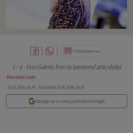
Urmărește-ne
1 / 4 - Vezi Galeria Foto in interiorul articolului
Florentina Liutic
31.10.2016, 14:30
.
Actualizat 31.10.2016, 14:31
Adaugă-ne ca sursă preferată în Google