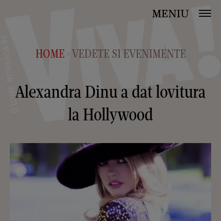
MENIU
HOME
VEDETE SI EVENIMENTE
>
Alexandra Dinu a dat lovitura
la Hollywood