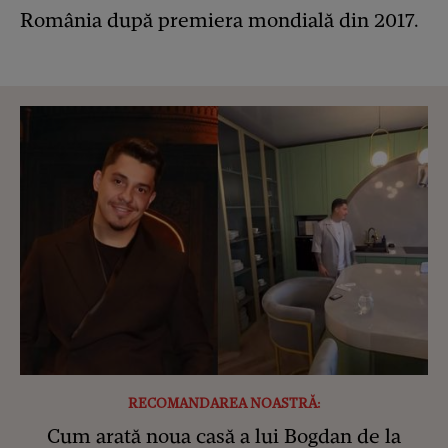
România după premiera mondială din 2017.
RECOMANDAREA NOASTRĂ:
Cum arată noua casă a lui Bogdan de la