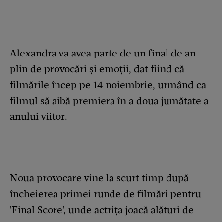
Alexandra va avea parte de un final de an
plin de provocări și emoții, dat fiind că
filmările încep pe 14 noiembrie, urmând ca
filmul să aibă premiera în a doua jumătate a
anului viitor.
Noua provocare vine la scurt timp după
încheierea primei runde de filmări pentru
'Final Score', unde actrița joacă alături de