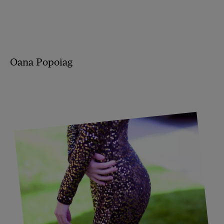
Oana Popoiag