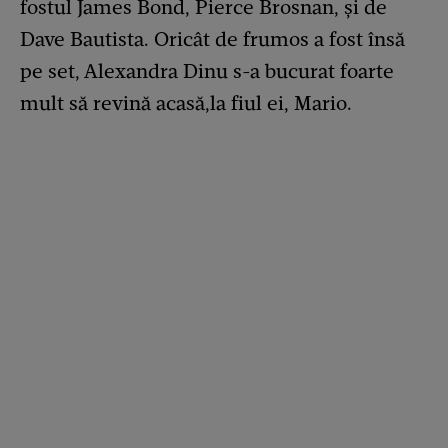
fostul James Bond, Pierce Brosnan, și de
Dave Bautista. Oricât de frumos a fost însă
pe set, Alexandra Dinu s-a bucurat foarte
mult să revină acasă,la fiul ei, Mario.