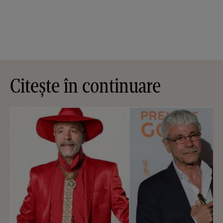
Citește în continuare