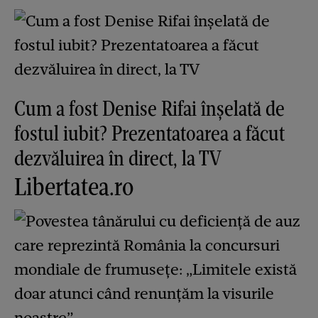
Cum a fost Denise Rifai înșelată de
fostul iubit? Prezentatoarea a făcut
dezvăluirea în direct, la TV
Libertatea.ro