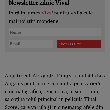
Newsletter zilnic Viva!
Intră în lumea
Viva
! pentru a afla cele
mai noi știri mondene.
Anul trecut, Alexandra Dinu s-a mutat la Los
Angeles pentru a se concentra pe o carieră
cinematografică, reușind ca, în scurt timp,
să obțină rolul principal în pelicula 'Final
Score', care va rula și în cinematografele din