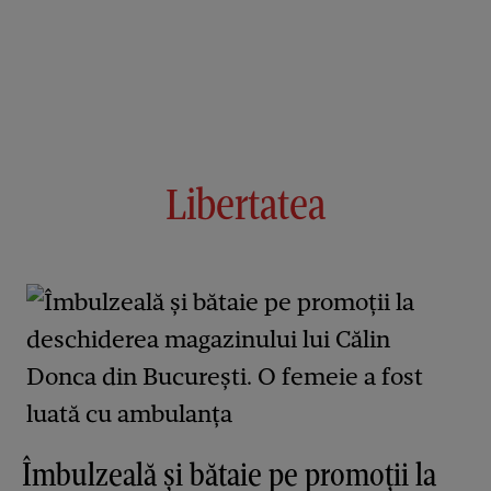
Libertatea
Îmbulzeală și bătaie pe promoții la