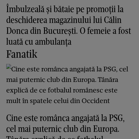
Îmbulzeală și bătaie pe promoții la
deschiderea magazinului lui Călin
Donca din București. O femeie a fost
luată cu ambulanța
Fanatik
Cine este românca angajată la PSG,
cel mai puternic club din Europa.