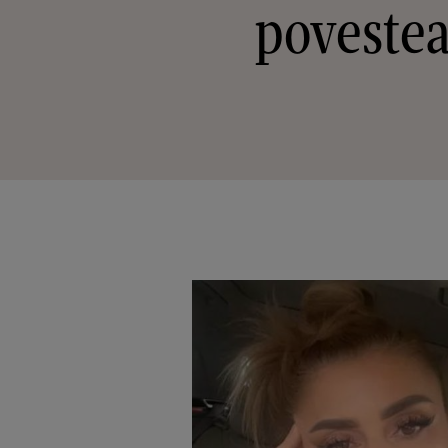
povestea