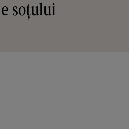
e soțului