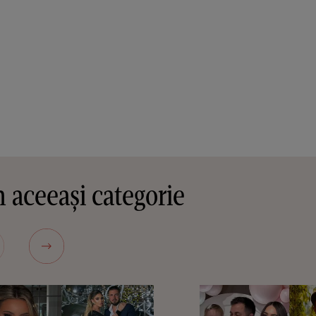
 aceeași categorie