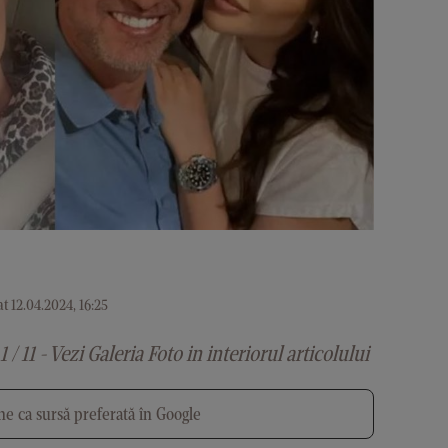
t 12.04.2024, 16:25
1 / 11 - Vezi Galeria Foto in interiorul articolului
e ca sursă preferată în Google