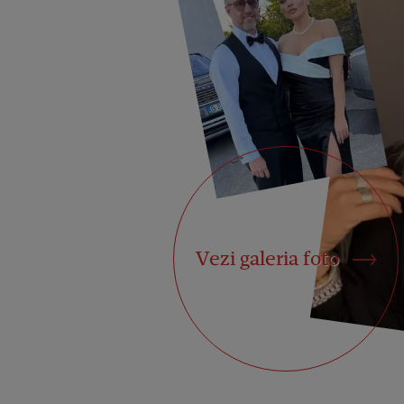
Vezi galeria foto