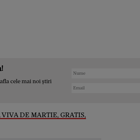
!
afla cele mai noi știri
 VIVA DE MARTIE, GRATIS,