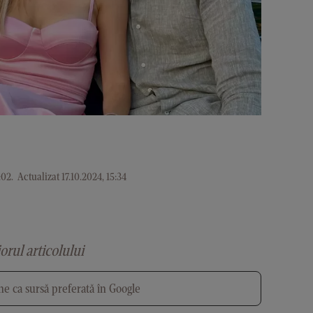
:02
.
Actualizat 17.10.2024, 15:34
iorul articolului
e ca sursă preferată în Google