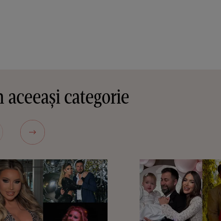
 aceeași categorie