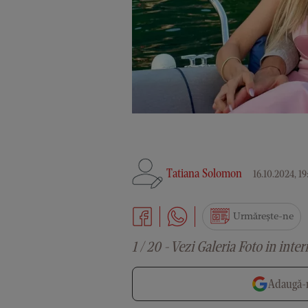
Tatiana Solomon
16.10.2024, 19
Urmărește-ne
1 / 20 - Vezi Galeria Foto in inter
Adaugă-n