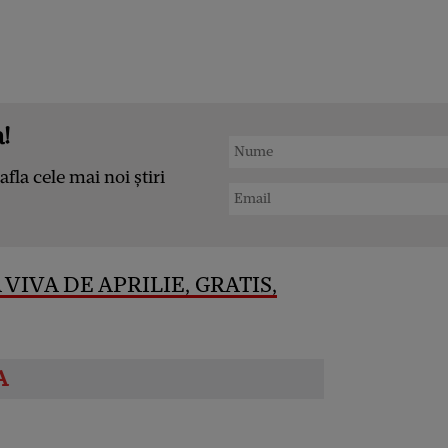
!
afla cele mai noi știri
VIVA DE APRILIE, GRATIS,