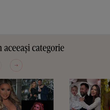
 aceeași categorie