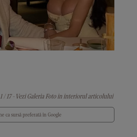
1 / 17 - Vezi Galeria Foto in interiorul articolului
e ca sursă preferată în Google