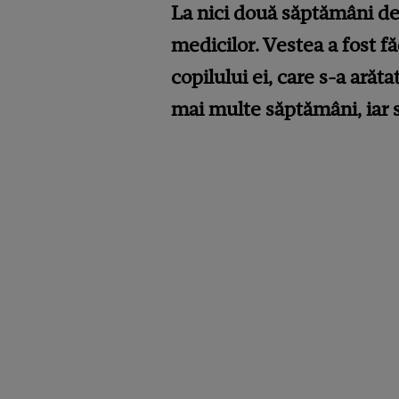
La nici două săptămâni de
medicilor. Vestea a fost fă
copilului ei, care s-a arătat
mai multe săptămâni, iar s