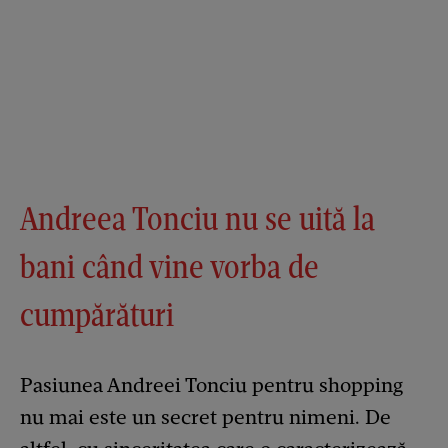
Andreea Tonciu nu se uită la
bani când vine vorba de
cumpărături
Pasiunea Andreei Tonciu pentru shopping
nu mai este un secret pentru nimeni. De