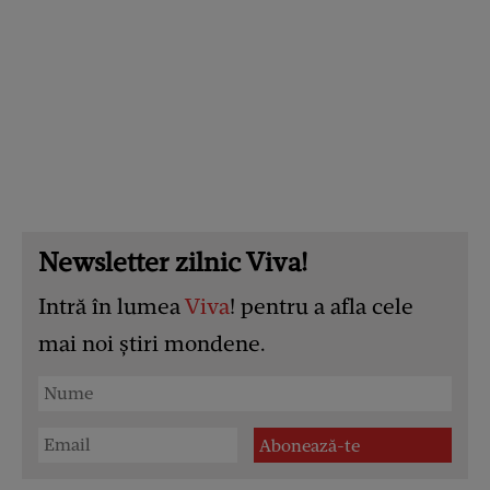
Newsletter zilnic Viva!
Intră în lumea
Viva
! pentru a afla cele
mai noi știri mondene.