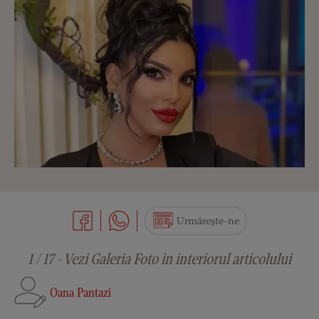
Urmărește-ne
1 / 17 - Vezi Galeria Foto in interiorul articolului
Oana Pantazi