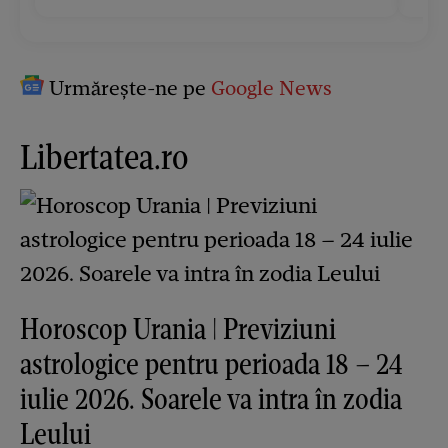
Urmărește-ne pe
Google News
Libertatea.ro
Horoscop Urania | Previziuni
astrologice pentru perioada 18 – 24
iulie 2026. Soarele va intra în zodia
Leului