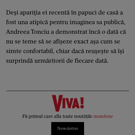
Deși apariția ei recentă în papuci de casă a
fost una atipică pentru imaginea sa publică,
Andreea Tonciu a demonstrat încă o dată că
nu se teme să se afișeze exact așa cum se
simte confortabil, chiar dacă reușește să își
surprindă urmăritorii de fiecare dată.
Fii primul care afla toate noutățile
mondene
Newsletter