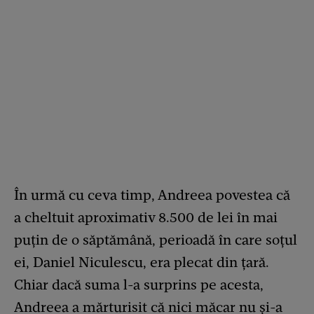
În urmă cu ceva timp, Andreea povestea că
a cheltuit aproximativ 8.500 de lei în mai
puțin de o săptămână, perioadă în care soțul
ei, Daniel Niculescu, era plecat din țară.
Chiar dacă suma l-a surprins pe acesta,
Andreea a mărturisit că nici măcar nu și-a