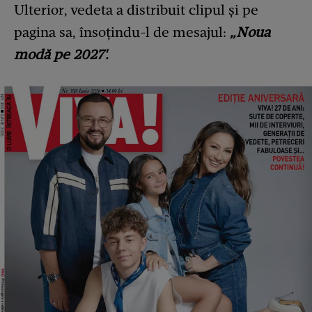
Ulterior, vedeta a distribuit clipul și pe
pagina sa, însoțindu-l de mesajul:
„Noua
modă pe 2027'.