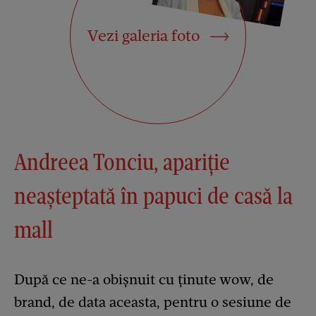
Vezi galeria foto
Andreea Tonciu, apariție
neașteptată în papuci de casă la
mall
După ce ne-a obișnuit cu ținute wow, de
brand, de data aceasta, pentru o sesiune de