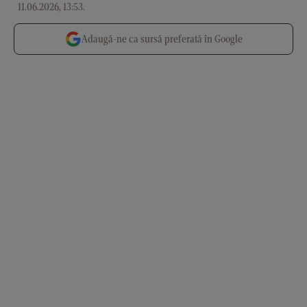
11.06.2026, 13:53
.
Adaugă-ne ca sursă preferată în Google