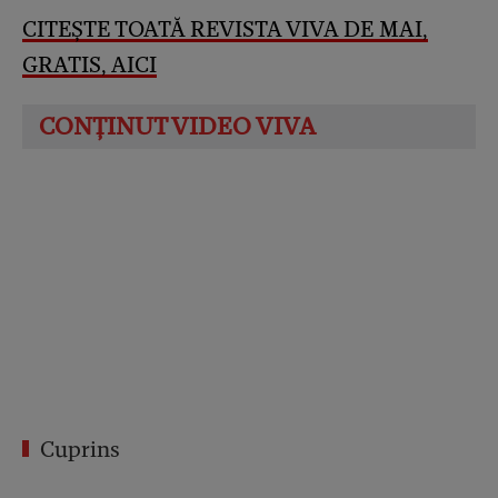
CITEȘTE TOATĂ REVISTA VIVA DE MAI,
GRATIS, AICI
Cuprins