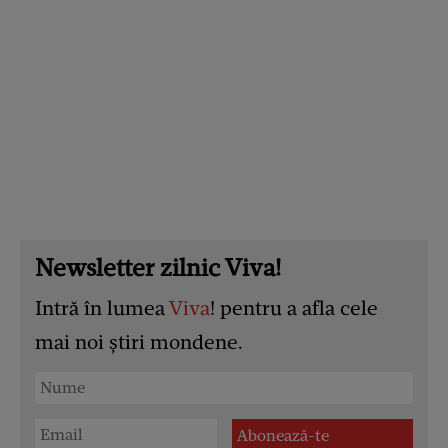
Newsletter zilnic Viva!
Intră în lumea
Viva
! pentru a afla cele
mai noi știri mondene.