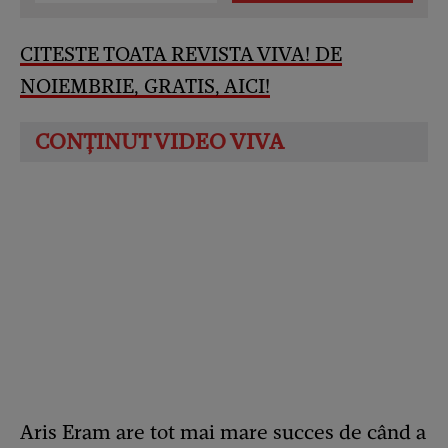
CITESTE TOATA REVISTA VIVA! DE
NOIEMBRIE, GRATIS, AICI
!
Aris Eram are tot mai mare succes de când a