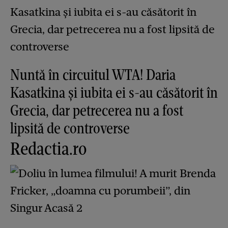
Nuntă în circuitul WTA! Daria
Kasatkina și iubita ei s-au căsătorit în
Grecia, dar petrecerea nu a fost
lipsită de controverse
Redactia.ro