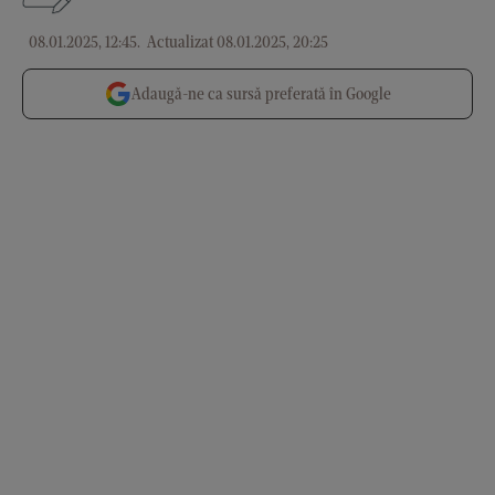
08.01.2025, 12:45
.
Actualizat 08.01.2025, 20:25
Adaugă-ne ca sursă preferată în Google