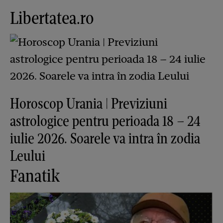
Libertatea.ro
Horoscop Urania | Previziuni
astrologice pentru perioada 18 – 24
iulie 2026. Soarele va intra în zodia
Leului
Fanatik