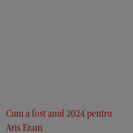
Cum a fost anul 2024 pentru
Aris Eram