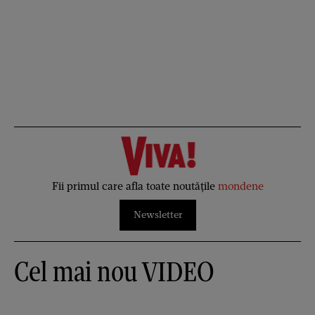
Fii primul care afla toate noutățile
mondene
Newsletter
Cel mai nou VIDEO