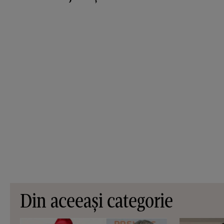
Din aceeași categorie