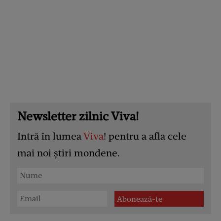
Newsletter zilnic Viva!
Intră în lumea
Viva
! pentru a afla cele
mai noi știri mondene.