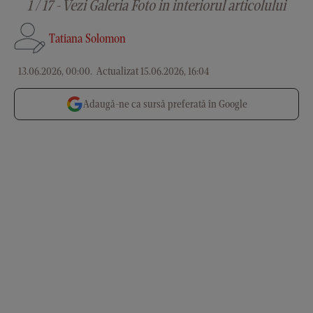
1 / 17 - Vezi Galeria Foto in interiorul articolului
Tatiana Solomon
13.06.2026, 00:00
.
Actualizat 15.06.2026, 16:04
Adaugă-ne ca sursă preferată în Google