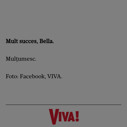
Mult succes, Bella.
Mulțumesc.
Foto: Facebook, VIVA.