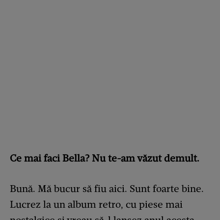
Ce mai faci Bella? Nu te-am văzut demult.
Bună. Mă bucur să fiu aici. Sunt foarte bine.
Lucrez la un album retro, cu piese mai