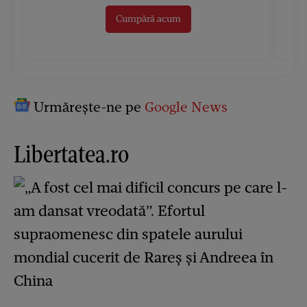
Cumpără acum
Urmărește-ne pe
Google News
Libertatea.ro