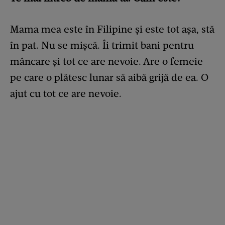
Mama mea este în Filipine și este tot așa, stă
în pat. Nu se mișcă. Îi trimit bani pentru
mâncare și tot ce are nevoie. Are o femeie
pe care o plătesc lunar să aibă grijă de ea. O
ajut cu tot ce are nevoie.