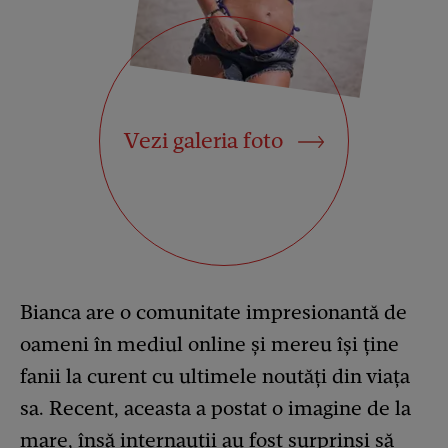
Vezi galeria foto
Bianca are o comunitate impresionantă de
oameni în mediul online și mereu își ține
fanii la curent cu ultimele noutăți din viața
sa. Recent, aceasta a postat o imagine de la
mare, însă internauții au fost surprinși să