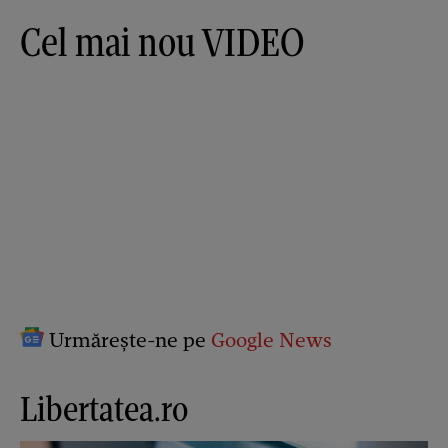
Cel mai nou VIDEO
Urmărește-ne pe
Google News
Libertatea.ro