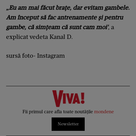
„Eu am mai făcut brațe, dar evitam gambele.
Am început să fac antrenamente și pentru
gambe, că simțeam că sunt cam moi'
, a
explicat vedeta Kanal D.
sursă foto- Instagram
Fii primul care afla toate noutățile
mondene
Newsletter