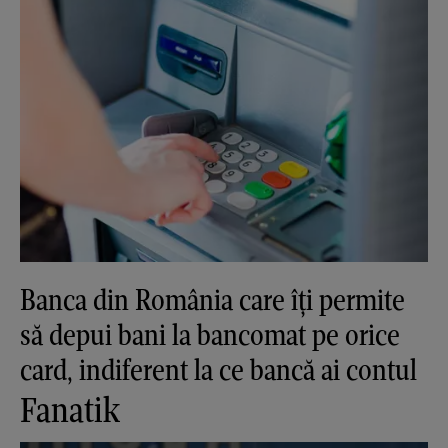
Banca din România care îți permite
să depui bani la bancomat pe orice
card, indiferent la ce bancă ai contul
Fanatik