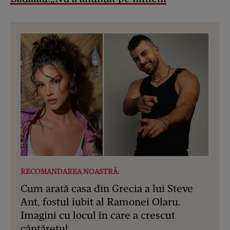
RECOMANDAREA NOASTRĂ:
Cum arată casa din Grecia a lui Steve
Ant, fostul iubit al Ramonei Olaru.
Imagini cu locul în care a crescut
cântărețul