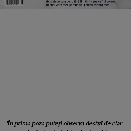
'În prima poza puteți observa destul de clar