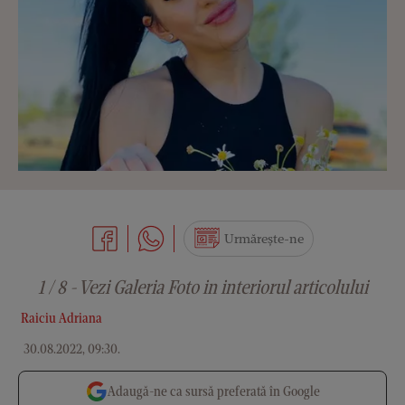
Urmărește-ne
1 / 8 - Vezi Galeria Foto in interiorul articolului
Raiciu Adriana
30.08.2022, 09:30
.
Adaugă-ne ca sursă preferată în Google