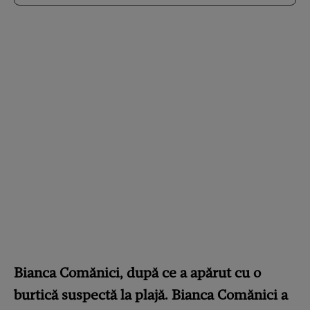
Bianca Comănici, după ce a apărut cu o
burtică suspectă la plajă. Bianca Comănici a