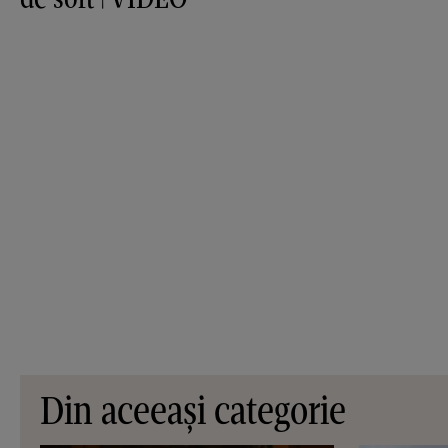
Din aceeași categorie