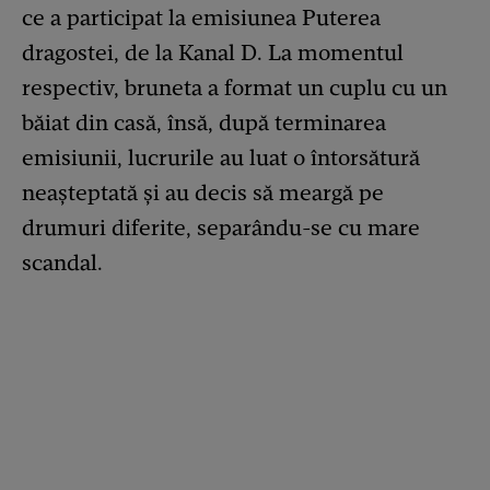
ce a participat la emisiunea Puterea
dragostei, de la Kanal D. La momentul
respectiv, bruneta a format un cuplu cu un
băiat din casă, însă, după terminarea
emisiunii, lucrurile au luat o întorsătură
neașteptată și au decis să meargă pe
drumuri diferite, separându-se cu mare
scandal.