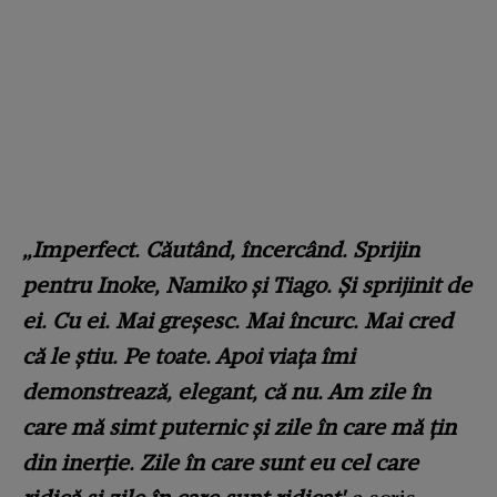
„Imperfect. Căutând, încercând. Sprijin
pentru Inoke, Namiko și Tiago. Și sprijinit de
ei. Cu ei. Mai greșesc. Mai încurc. Mai cred
că le știu. Pe toate. Apoi viața îmi
demonstrează, elegant, că nu. Am zile în
care mă simt puternic și zile în care mă țin
din inerție. Zile în care sunt eu cel care