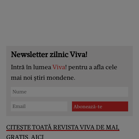
Newsletter zilnic Viva!
Intră în lumea
Viva
! pentru a afla cele
mai noi știri mondene.
CITEȘTE TOATĂ REVISTA VIVA DE MAI,
GRATIS, AICI