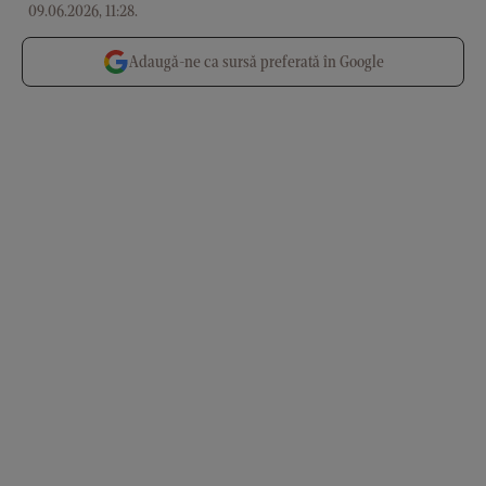
09.06.2026, 11:28
.
Adaugă-ne ca sursă preferată în Google