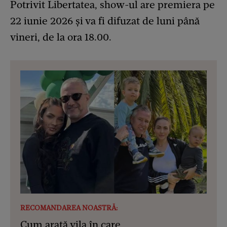
Potrivit Libertatea, show-ul are premiera pe
22 iunie 2026 și va fi difuzat de luni până
vineri, de la ora 18.00.
RECOMANDAREA NOASTRĂ:
Cum arată vila în care