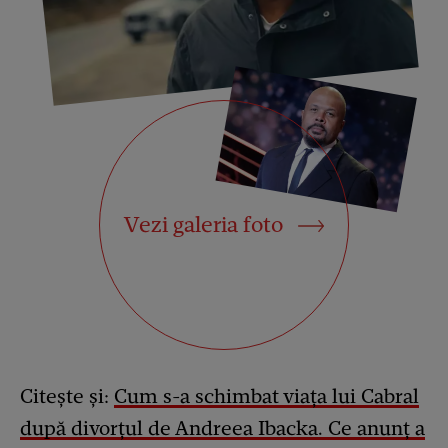
Vezi galeria foto
Citește și:
Cum s-a schimbat viața lui Cabral
după divorțul de Andreea Ibacka. Ce anunț a