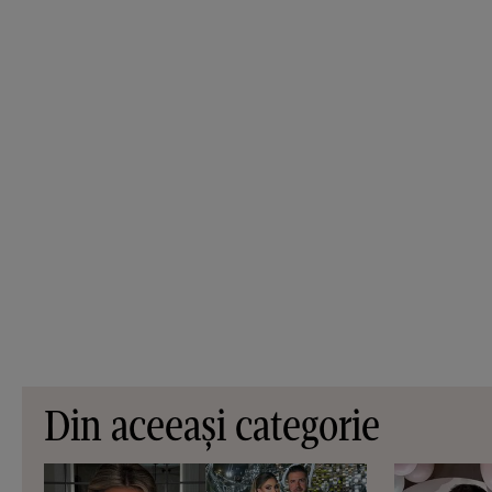
Din aceeași categorie