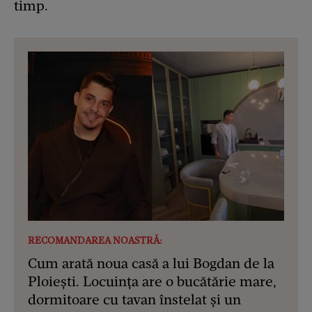
timp.
RECOMANDAREA NOASTRĂ:
Cum arată noua casă a lui Bogdan de la
Ploiești. Locuința are o bucătărie mare,
dormitoare cu tavan înstelat și un