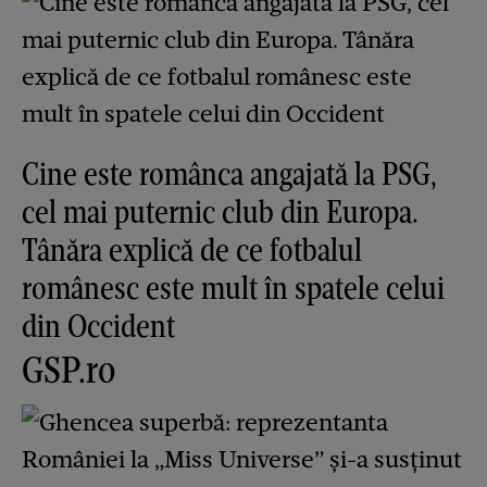
Cine este românca angajată la PSG,
cel mai puternic club din Europa.
Tânăra explică de ce fotbalul
românesc este mult în spatele celui
din Occident
GSP.ro