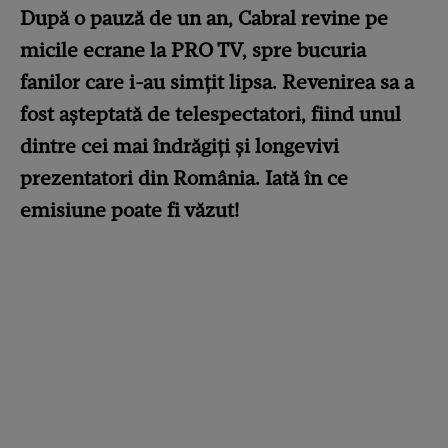
După o pauză de un an, Cabral revine pe
micile ecrane la PRO TV, spre bucuria
fanilor care i-au simțit lipsa. Revenirea sa a
fost așteptată de telespectatori, fiind unul
dintre cei mai îndrăgiți și longevivi
prezentatori din România. Iată în ce
emisiune poate fi văzut!