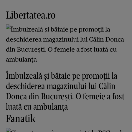
Libertatea.ro
Îmbulzeală și bătaie pe promoții la
deschiderea magazinului lui Călin
Donca din București. O femeie a fost
luată cu ambulanța
Fanatik