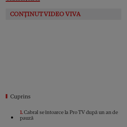
Cuprins
1
Cabral se întoarce la Pro TV după un an de
pauză