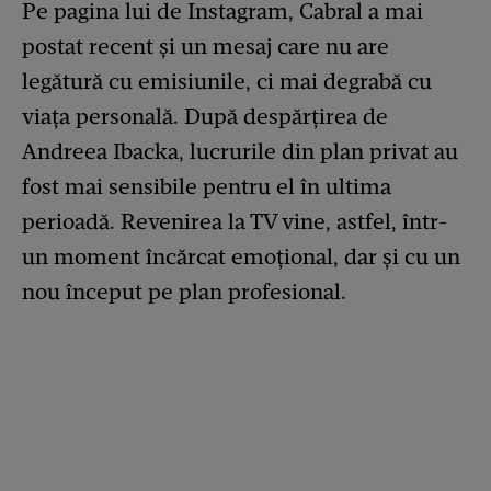
Pe pagina lui de Instagram, Cabral a mai
postat recent și un mesaj care nu are
legătură cu emisiunile, ci mai degrabă cu
viața personală. După despărțirea de
Andreea Ibacka, lucrurile din plan privat au
fost mai sensibile pentru el în ultima
perioadă. Revenirea la TV vine, astfel, într-
un moment încărcat emoțional, dar și cu un
nou început pe plan profesional.