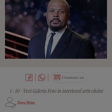
Urmărește-ne
1 / 10 - Vezi Galeria Foto in interiorul articolului
Dora Ifrim