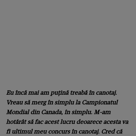
Eu încă mai am puţină treabă în canotaj.
Vreau să merg în simplu la Campionatul
Mondial din Canada, în simplu. M-am
hotărât să fac acest lucru deoarece acesta va
fi ultimul meu concurs în canotaj. Cred că