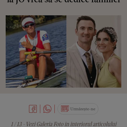
Urmărește-ne
1 / 13 - Vezi Galeria Foto in interiorul articolului