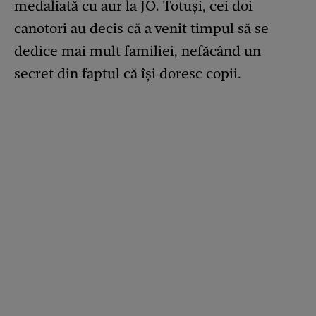
medaliată cu aur la JO.
Totuși, cei doi
canotori au decis că a venit timpul să se
dedice mai mult familiei, nefăcând un
secret din faptul că își doresc copii.