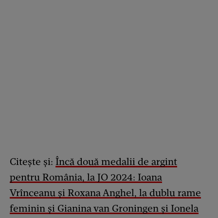
Citește și:
Încă două medalii de argint
pentru România, la JO 2024: Ioana
Vrînceanu şi Roxana Anghel, la dublu rame
feminin și Gianina van Groningen și Ionela