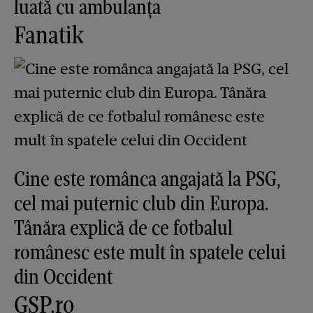
luată cu ambulanța
Fanatik
Cine este românca angajată la PSG,
cel mai puternic club din Europa.
Tânăra explică de ce fotbalul
românesc este mult în spatele celui
din Occident
GSP.ro