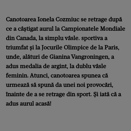
Canotoarea Ionela Cozmiuc se retrage după
ce a câștigat aurul la Campionatele Mondiale
din Canada, la simplu vâsle. sportiva a
triumfat și la Jocurile Olimpice de la Paris,
unde, alături de Gianina Vangroningen, a
adus medalia de argint, la dublu vâsle
feminin. Atunci, canotoarea spunea că
urmează să spună da unei noi provocări,
înainte de a se retrage din sport. Și iată că a
adus aurul acasă!