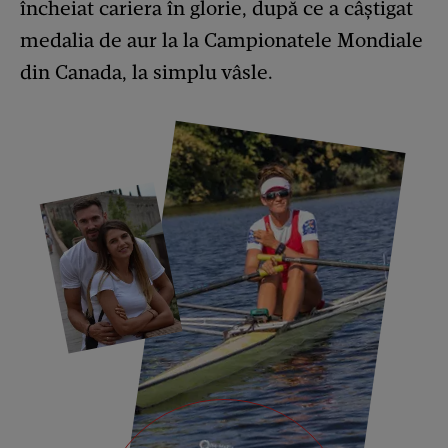
încheiat cariera în glorie, după ce a câștigat
medalia de aur la la Campionatele Mondiale
din Canada, la simplu vâsle.