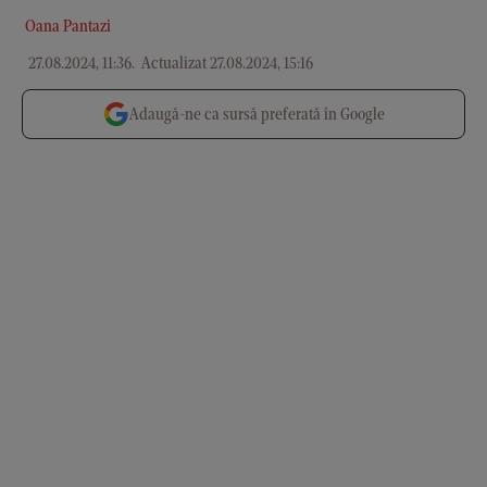
Oana Pantazi
27.08.2024, 11:36
.
Actualizat 27.08.2024, 15:16
Adaugă-ne ca sursă preferată în Google