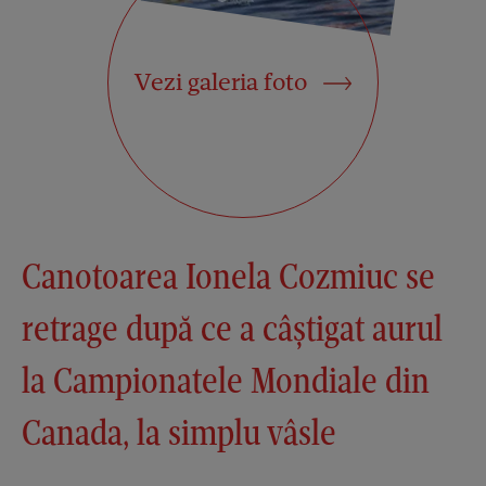
Vezi galeria foto
Canotoarea Ionela Cozmiuc se
retrage după ce a câștigat aurul
la Campionatele Mondiale din
Canada, la simplu vâsle