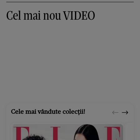
Cel mai nou VIDEO
Cele mai vândute colecții!