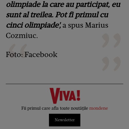
olimpiade la care au participat, eu
sunt al treilea. Pot fi primul cu
cinci olimpiade',
a spus Marius
Cozmiuc.
Foto: Facebook
Fii primul care afla toate noutățile
mondene
Newsletter