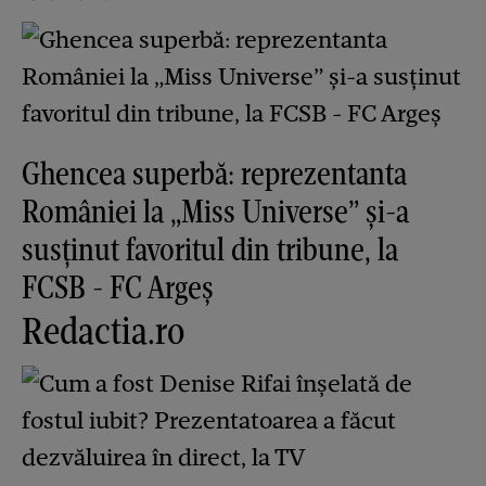
Ghencea superbă: reprezentanta
României la „Miss Universe” și-a
susținut favoritul din tribune, la
FCSB - FC Argeș
Redactia.ro