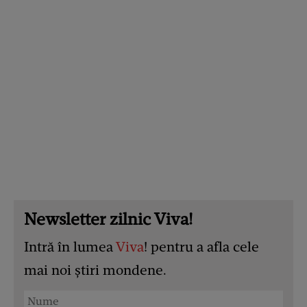
Newsletter zilnic Viva!
Intră în lumea
Viva
! pentru a afla cele
mai noi știri mondene.