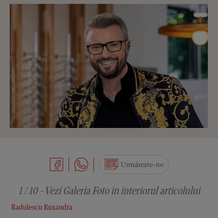
Urmărește-ne
1 / 10 - Vezi Galeria Foto in interiorul articolului
Radulescu Ruxandra