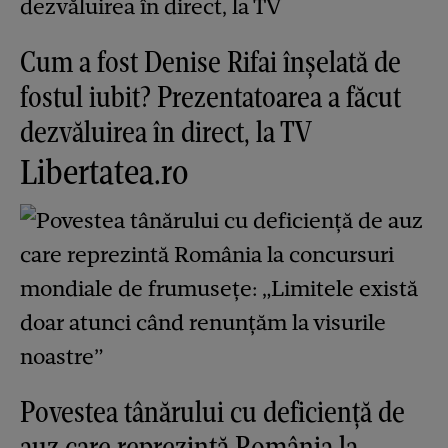
Cum a fost Denise Rifai înșelată de
fostul iubit? Prezentatoarea a făcut
dezvăluirea în direct, la TV
Libertatea.ro
Povestea tânărului cu deficiență de
auz care reprezintă România la