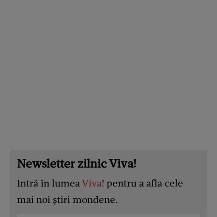
Newsletter zilnic Viva!
Intră în lumea
Viva
! pentru a afla cele
mai noi știri mondene.