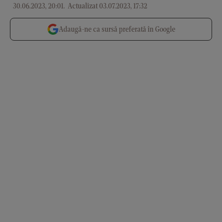
30.06.2023, 20:01
.
Actualizat 03.07.2023, 17:32
Adaugă-ne ca sursă preferată în Google