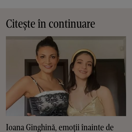
Citește în continuare
Ioana Ginghină, emoții înainte de