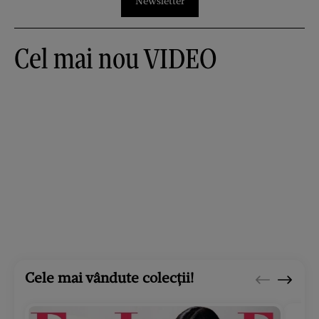
Newsletter
Cel mai nou VIDEO
Cele mai vândute colecții!