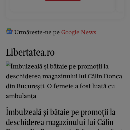
Urmărește-ne pe
Google News
Libertatea.ro
Îmbulzeală și bătaie pe promoții la
deschiderea magazinului lui Călin