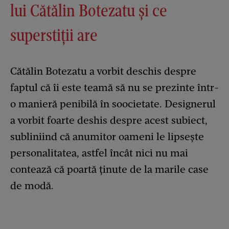
lui Cătălin Botezatu și ce
superstiții are
Cătălin Botezatu a vorbit deschis despre
faptul că îi este teamă să nu se prezinte într-
o manieră penibilă în soocietate. Designerul
a vorbit foarte deshis despre acest subiect,
subliniind că anumitor oameni le lipsește
personalitatea, astfel încât nici nu mai
contează că poartă ținute de la marile case
de modă.