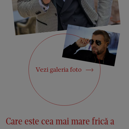
Vezi galeria foto
Care este cea mai mare frică a