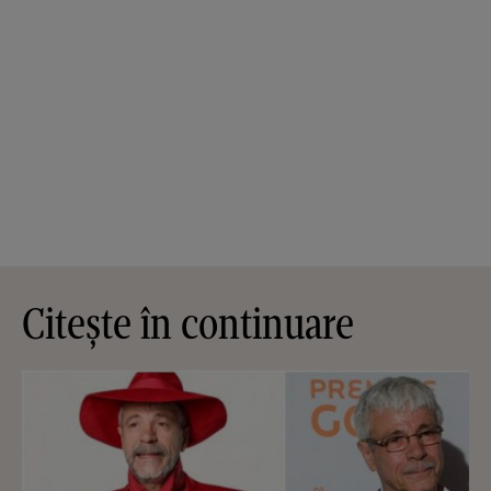
Citește în continuare