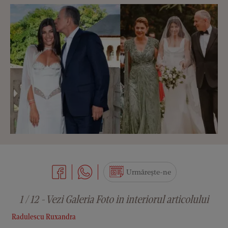
Urmărește-ne
1 / 12 - Vezi Galeria Foto in interiorul articolului
Radulescu Ruxandra