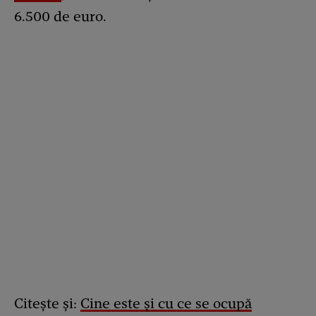
6.500 de euro.
Citește și:
Cine este și cu ce se ocupă