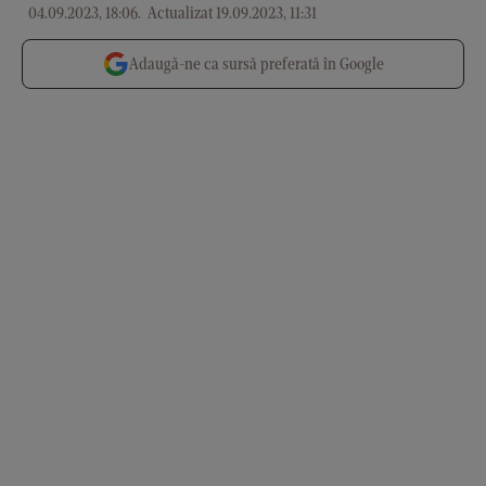
04.09.2023, 18:06
.
Actualizat 19.09.2023, 11:31
Adaugă-ne ca sursă preferată în Google