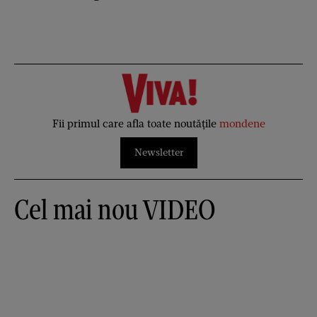
Fii primul care afla toate noutățile
mondene
Newsletter
Cel mai nou VIDEO