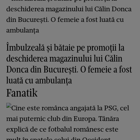
Îmbulzeală și bătaie pe promoții la
deschiderea magazinului lui Călin
Donca din București. O femeie a fost
luată cu ambulanța
Fanatik