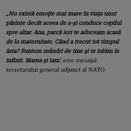
„Nu există emoție mai mare în viața unui
părinte decât aceea de a-și conduce copilul
spre altar. Ana, parcă ieri te aduceam acasă
de la maternitate. Când a trecut tot timpul
ăsta? Suntem mândri de tine și te iubim la
infinit. Mama și tata'
, este mesajul
secretarului general adjunct al NATO.