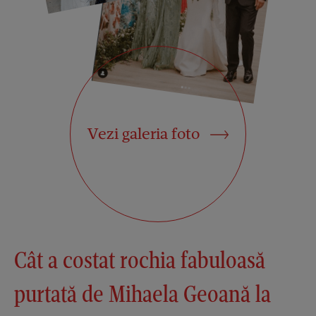
Vezi galeria foto
Cât a costat rochia fabuloasă
purtată de Mihaela Geoană la