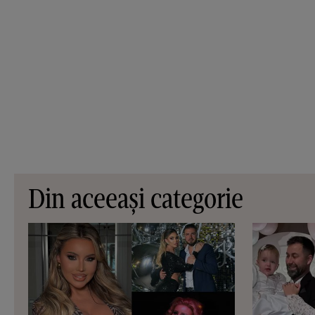
Din aceeași categorie