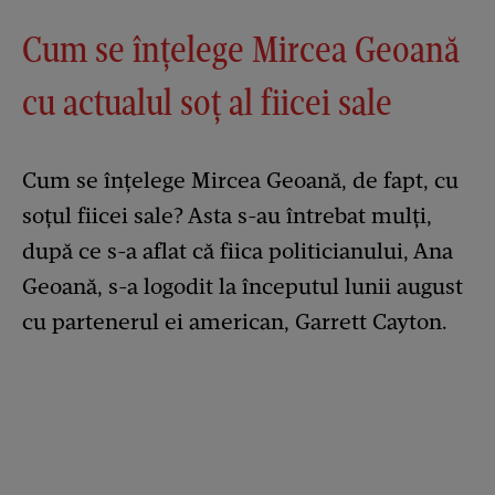
Cum se înțelege Mircea Geoană
cu actualul soț al fiicei sale
Cum se înțelege Mircea Geoană, de fapt, cu
soțul fiicei sale? Asta s-au întrebat mulți,
după ce s-a aflat că fiica politicianului, Ana
Geoană, s-a logodit la începutul lunii august
cu partenerul ei american, Garrett Cayton.