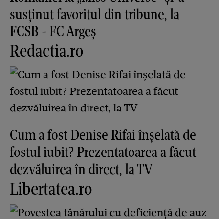
susținut favoritul din tribune, la
FCSB - FC Argeș
Redactia.ro
Cum a fost Denise Rifai înșelată de
fostul iubit? Prezentatoarea a făcut
dezvăluirea în direct, la TV
Libertatea.ro