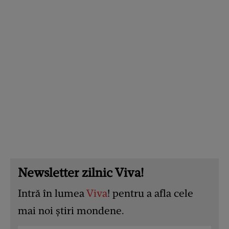
Newsletter zilnic Viva!
Intră în lumea
Viva
! pentru a afla cele
mai noi știri mondene.