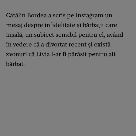
Cătălin Bordea a scris pe Instagram un
mesaj despre infidelitate și bărbații care
înșală, un subiect sensibil pentru el, având
în vedere că a divorțat recent și există
zvonuri că Livia l-ar fi părăsit pentru alt
bărbat.