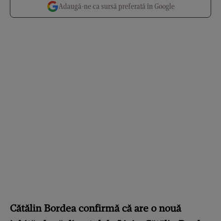
Adaugă-ne ca sursă preferată în Google
Cătălin Bordea confirmă că are o nouă