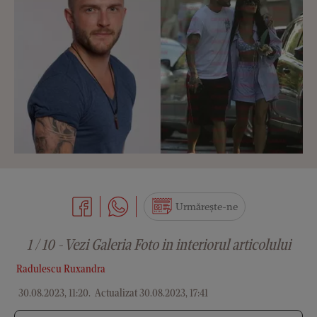
Urmărește-ne
1 / 10 - Vezi Galeria Foto in interiorul articolului
Radulescu Ruxandra
30.08.2023, 11:20
.
Actualizat 30.08.2023, 17:41