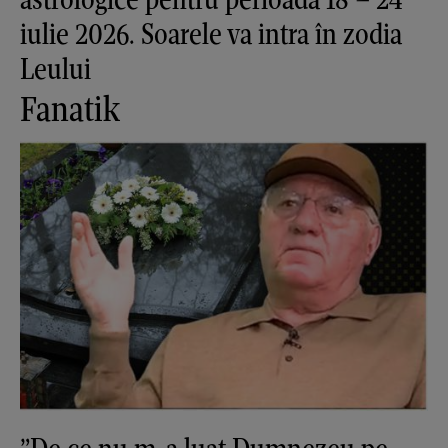
iulie 2026. Soarele va intra în zodia
Leului
Fanatik