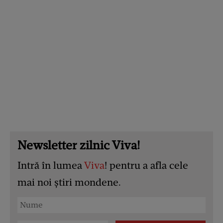
Newsletter zilnic Viva!
Intră în lumea
Viva
! pentru a afla cele
mai noi știri mondene.