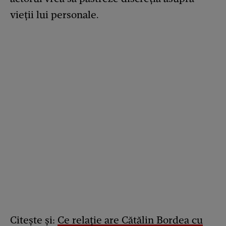
vieții lui personale.
Citește și:
Ce relație are Cătălin Bordea cu