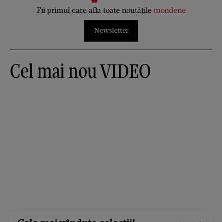
Fii primul care afla toate noutățile
mondene
Newsletter
Cel mai nou VIDEO