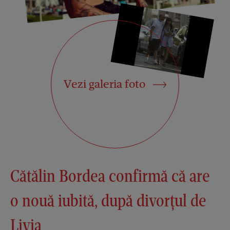
Vezi galeria foto
Cătălin Bordea confirmă că are
o nouă iubită, după divorțul de
Livia