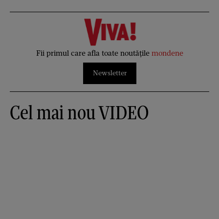
Fii primul care afla toate noutățile
mondene
Newsletter
Cel mai nou VIDEO