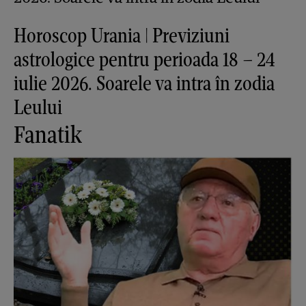
Horoscop Urania | Previziuni
astrologice pentru perioada 18 – 24
iulie 2026. Soarele va intra în zodia
Leului
Fanatik