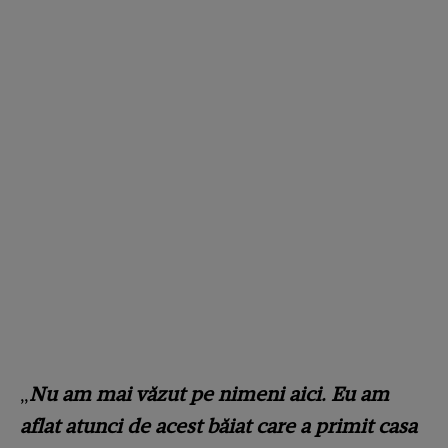
„
Nu am mai văzut pe nimeni aici. Eu am
aflat atunci de acest băiat care a primit casa