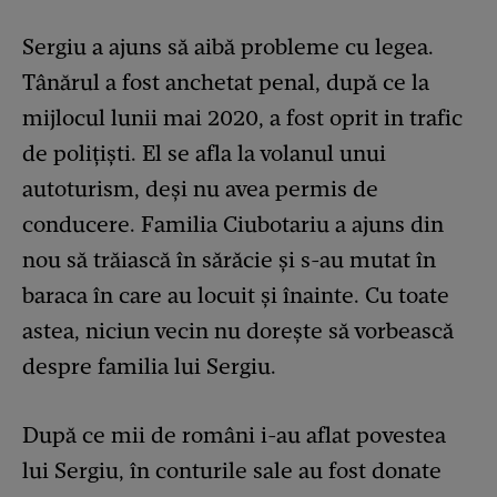
Sergiu a ajuns să aibă probleme cu legea.
Tânărul a fost anchetat penal, după ce la
mijlocul lunii mai 2020, a fost oprit in trafic
de polițiști. El se afla la volanul unui
autoturism, deși nu avea permis de
conducere. Familia Ciubotariu a ajuns din
nou să trăiască în sărăcie și s-au mutat în
baraca în care au locuit și înainte. Cu toate
astea, niciun vecin nu dorește să vorbească
despre familia lui Sergiu.
După ce mii de români i-au aflat povestea
lui Sergiu, în conturile sale au fost donate