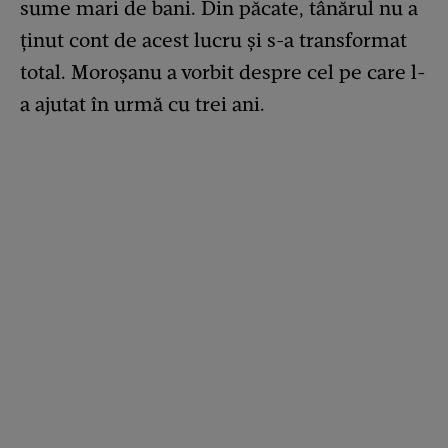
sume mari de bani. Din păcate, tânărul nu a
ținut cont de acest lucru și s-a transformat
total. Moroșanu a vorbit despre cel pe care l-
a ajutat în urmă cu trei ani.