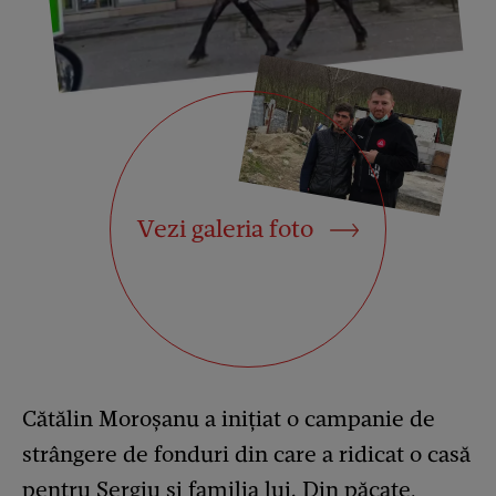
Vezi galeria foto
Cătălin Moroșanu a inițiat o campanie de
strângere de fonduri din care a ridicat o casă
pentru Sergiu și familia lui. Din păcate,