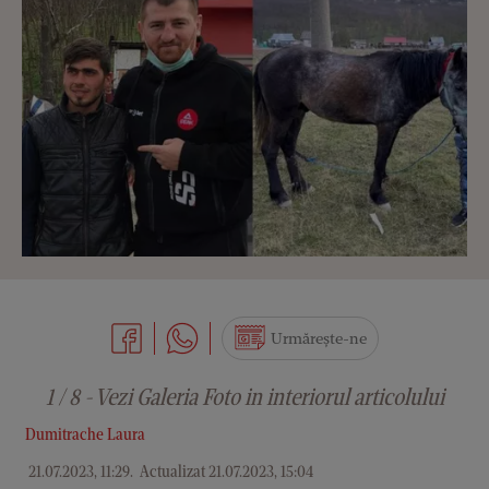
Urmărește-ne
1 / 8 - Vezi Galeria Foto in interiorul articolului
Dumitrache Laura
21.07.2023, 11:29
.
Actualizat 21.07.2023, 15:04