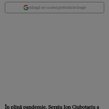
Adaugă-ne ca sursă preferată în Google
În plină pandemie, Sergiu Ion Ciubotariu a