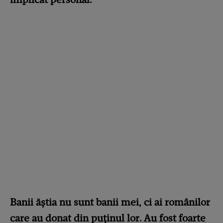
Banii ăștia nu sunt banii mei, ci ai românilor
care au donat din puținul lor. Au fost foarte