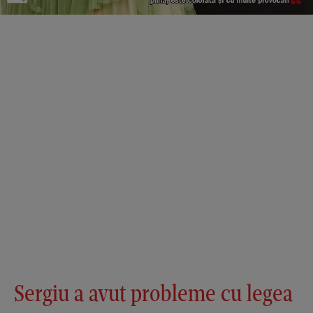
Sergiu a avut probleme cu legea