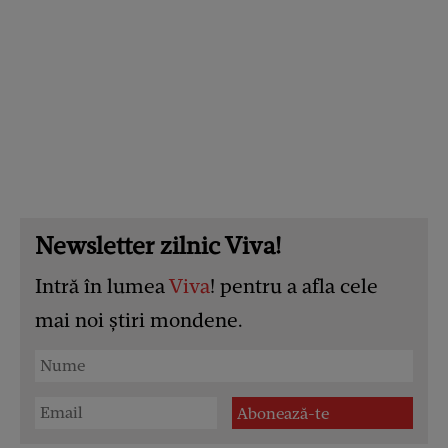
Newsletter zilnic Viva!
Intră în lumea
Viva
! pentru a afla cele
mai noi știri mondene.