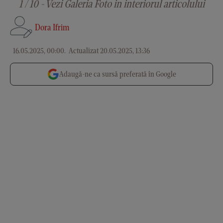
1 / 10 - Vezi Galeria Foto in interiorul articolului
Dora Ifrim
16.05.2025, 00:00
.
Actualizat 20.05.2025, 13:36
Adaugă-ne ca sursă preferată în Google