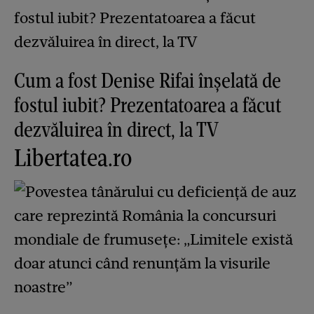
Cum a fost Denise Rifai înșelată de
fostul iubit? Prezentatoarea a făcut
dezvăluirea în direct, la TV
Libertatea.ro