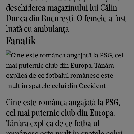
deschiderea magazinului lui Călin
Donca din București. O femeie a fost
luată cu ambulanța
Fanatik
Cine este românca angajată la PSG,
cel mai puternic club din Europa.
Tânăra explică de ce fotbalul
românesc este mult în spatele celui