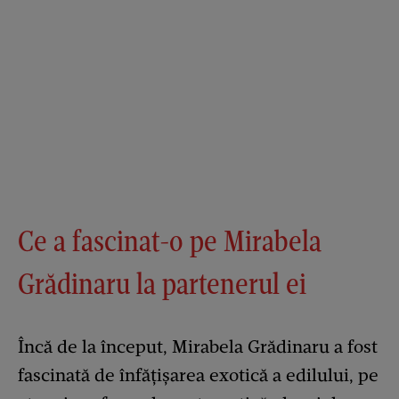
Ce a fascinat-o pe Mirabela
Grădinaru la partenerul ei
Încă de la început, Mirabela Grădinaru a fost
fascinată de înfățișarea exotică a edilului, pe