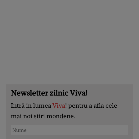
Newsletter zilnic Viva!
Intră în lumea
Viva
! pentru a afla cele
mai noi știri mondene.