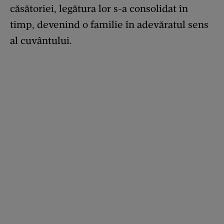
căsătoriei, legătura lor s-a consolidat în
timp, devenind o familie în adevăratul sens
al cuvântului.