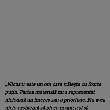
„Nicușor este un om care trăiește cu foarte
puțin. Partea materială nu a reprezentat
niciodată un interes sau o prioritate. Nu avea
nicio problemă să plece noaptea și să