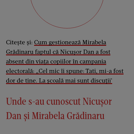
Citește și:
Cum gestionează Mirabela
Grădinaru faptul că Nicușor Dan a fost
absent din viața copiilor în campania
electorală: „Cel mic îi spune: Tati, mi-a fost
dor de tine. La școală mai sunt discuții'
Unde s-au cunoscut Nicușor
Dan și Mirabela Grădinaru