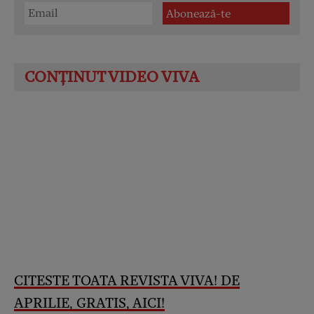
CITESTE TOATA REVISTA VIVA! DE
APRILIE, GRATIS, AICI!