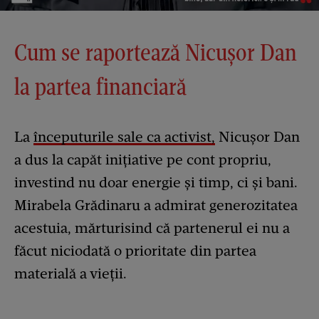
Cum se raportează Nicușor Dan
la partea financiară
La
începuturile sale ca activist,
Nicușor Dan
a dus la capăt inițiative pe cont propriu,
investind nu doar energie și timp, ci și bani.
Mirabela Grădinaru a admirat generozitatea
acestuia, mărturisind că partenerul ei nu a
făcut niciodată o prioritate din partea
materială a vieții.