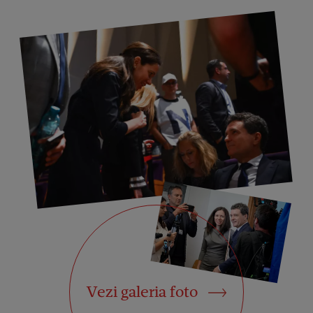
Vezi galeria foto