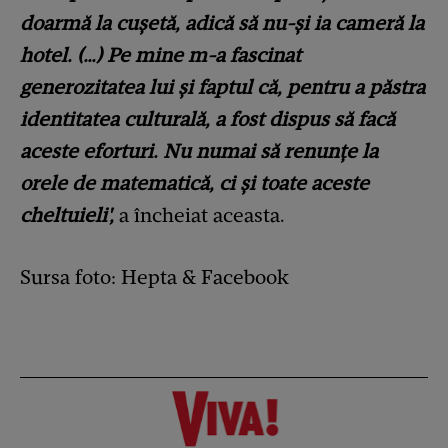
doarmă la cușetă, adică să nu-și ia cameră la
hotel. (…) Pe mine m-a fascinat
generozitatea lui și faptul că, pentru a păstra
identitatea culturală, a fost dispus să facă
aceste eforturi. Nu numai să renunțe la
orele de matematică, ci și toate aceste
cheltuieli',
a încheiat aceasta.
Sursa foto: Hepta & Facebook