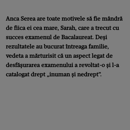
Anca Serea are toate motivele să fie mândră
de fiica ei cea mare, Sarah, care a trecut cu
succes examenul de Bacalaureat. Deși
rezultatele au bucurat întreaga familie,
vedeta a mărturisit că un aspect legat de
desfășurarea examenului a revoltat-o și l-a
catalogat drept „inuman și nedrept”.