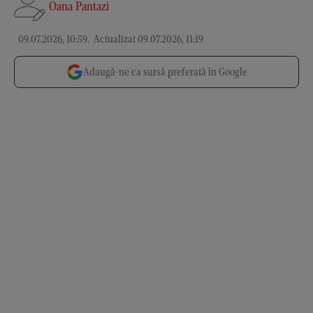
Oana Pantazi
09.07.2026, 10:59
.
Actualizat 09.07.2026, 11:19
Adaugă-ne ca sursă preferată în Google