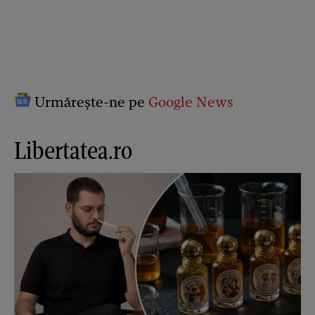
Urmărește-ne pe
Google News
Libertatea.ro