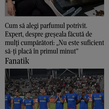
Cum să alegi parfumul potrivit.
Expert, despre greșeala făcută de
mulți cumpărători: „Nu este suficient
să-ți placă în primul minut”
Fanatik