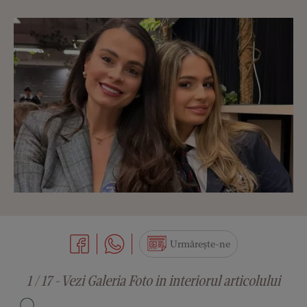
Urmărește-ne
1 / 17 - Vezi Galeria Foto in interiorul articolului