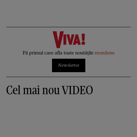
Fii primul care afla toate noutățile
mondene
Newsletter
Cel mai nou VIDEO