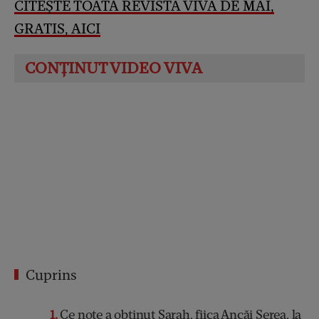
CITEȘTE TOATĂ REVISTA VIVA DE MAI,
GRATIS, AICI
Cuprins
1
Ce note a obținut Sarah, fiica Ancăi Serea, la