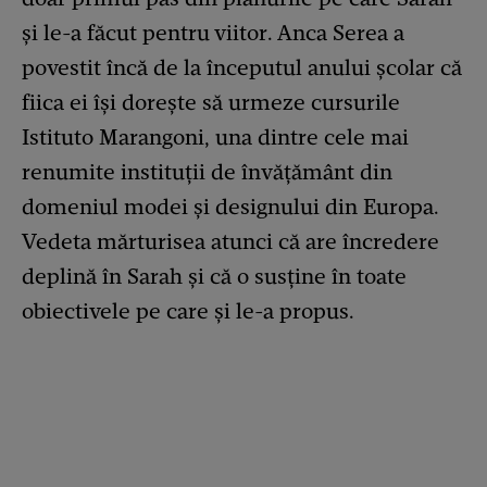
și le-a făcut pentru viitor. Anca Serea a
povestit încă de la începutul anului școlar că
fiica ei își dorește să urmeze cursurile
Istituto Marangoni, una dintre cele mai
renumite instituții de învățământ din
domeniul modei și designului din Europa.
Vedeta mărturisea atunci că are încredere
deplină în Sarah și că o susține în toate
obiectivele pe care și le-a propus.