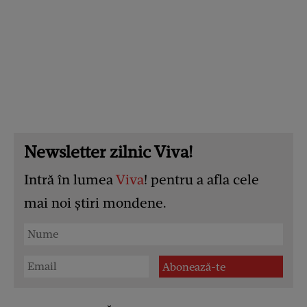
Newsletter zilnic Viva!
Intră în lumea
Viva
! pentru a afla cele
mai noi știri mondene.