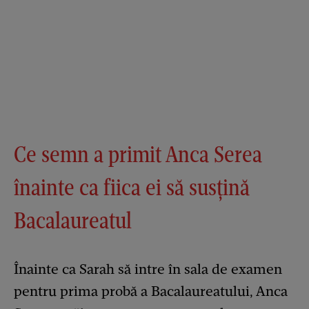
Ce semn a primit Anca Serea
înainte ca fiica ei să susțină
Bacalaureatul
Înainte ca Sarah să intre în sala de examen
pentru prima probă a Bacalaureatului, Anca