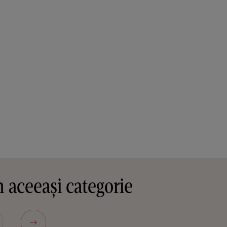
 aceeași categorie