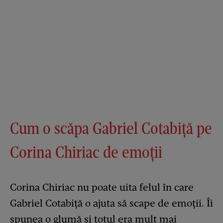
Cum o scăpa Gabriel Cotabiță pe
Corina Chiriac de emoții
Corina Chiriac nu poate uita felul în care
Gabriel Cotabiță o ajuta să scape de emoții. Îi
spunea o glumă și totul era mult mai