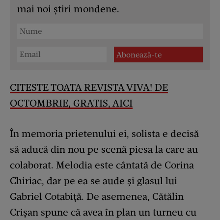
mai noi știri mondene.
CITESTE TOATA REVISTA VIVA! DE
OCTOMBRIE, GRATIS, AICI
În memoria prietenului ei, solista e decisă
să aducă din nou pe scenă piesa la care au
colaborat. Melodia este cântată de Corina
Chiriac, dar pe ea se aude și glasul lui
Gabriel Cotabiță. De asemenea, Cătălin
Crișan spune că avea în plan un turneu cu