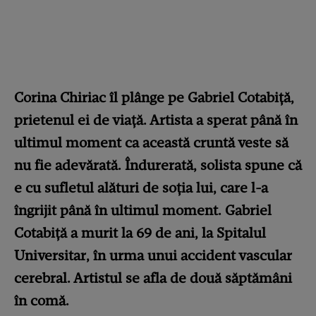
Corina Chiriac îl plânge pe Gabriel Cotabiță,
prietenul ei de viață. Artista a sperat până în
ultimul moment ca această cruntă veste să
nu fie adevărată. Îndurerată, solista spune că
e cu sufletul alături de soția lui, care l-a
îngrijit până în ultimul moment. Gabriel
Cotabiță a murit la 69 de ani, la Spitalul
Universitar, în urma unui accident vascular
cerebral. Artistul se afla de două săptămâni
în comă.