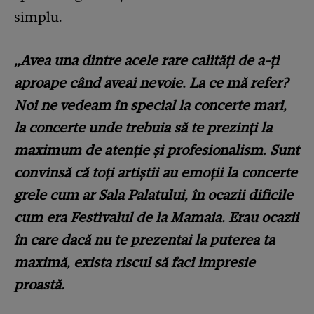
simplu.
„Avea una dintre acele rare calități de a-ți
aproape când aveai nevoie. La ce mă refer?
Noi ne vedeam în special la concerte mari,
la concerte unde trebuia să te prezinți la
maximum de atenție și profesionalism. Sunt
convinsă că toți artiștii au emoții la concerte
grele cum ar Sala Palatului, în ocazii dificile
cum era Festivalul de la Mamaia. Erau ocazii
în care dacă nu te prezentai la puterea ta
maximă, exista riscul să faci impresie
proastă.