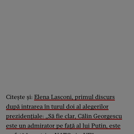
Citește și:
Elena Lasconi, primul discurs
după intrarea în turul doi al alegerilor
prezidențiale: „Să fie clar, Călin Georgescu
este un admirator pe față al lui Putin, este