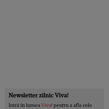
Newsletter zilnic Viva!
Intră în lumea
Viva
! pentru a afla cele