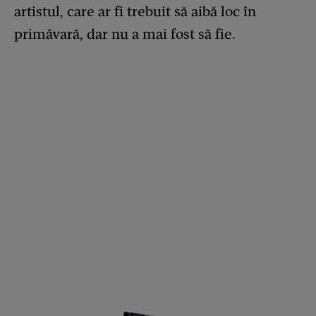
artistul, care ar fi trebuit să aibă loc în
primăvară, dar nu a mai fost să fie.