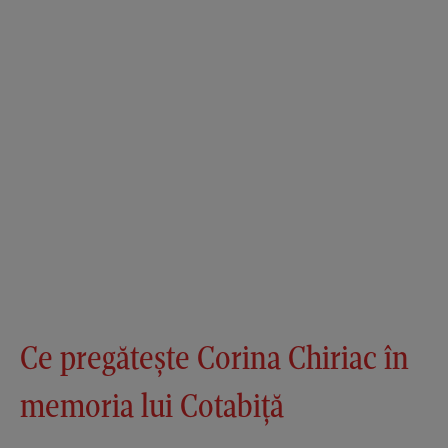
Ce pregătește Corina Chiriac în
memoria lui Cotabiță