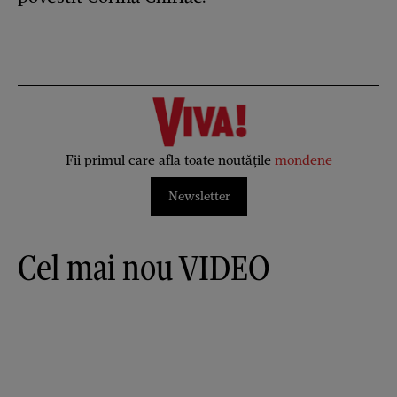
Fii primul care afla toate noutățile
mondene
Newsletter
Cel mai nou VIDEO