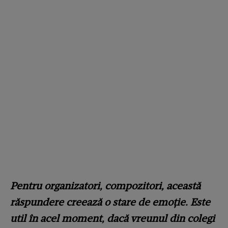
Pentru organizatori, compozitori, această
răspundere creează o stare de emoție. Este
util în acel moment, dacă vreunul din colegi