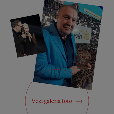
Vezi galeria foto