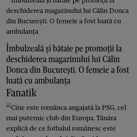
Îmbulzeală și bătaie pe promoții la
deschiderea magazinului lui Călin
Donca din București. O femeie a fost
luată cu ambulanța
Fanatik