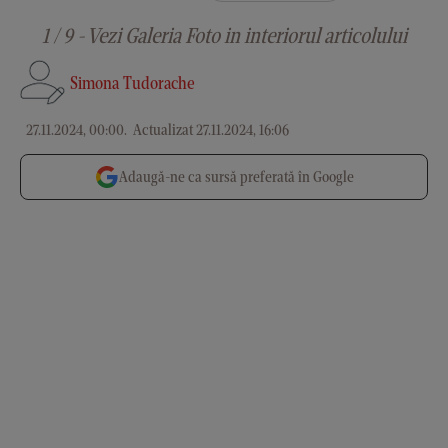
1 / 9 - Vezi Galeria Foto in interiorul articolului
Simona Tudorache
27.11.2024, 00:00
.
Actualizat 27.11.2024, 16:06
Adaugă-ne ca sursă preferată în Google