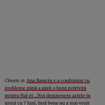
Citește și:
Ana Baniciu s-a confruntat cu
probleme până a găsit o bonă potrivită
pentru fiul ei: „Noi depusesem actele în
urmă cu 7 luni, însă bona nu a mai venit