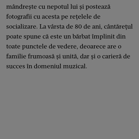
mândrește cu nepotul lui și postează
fotografii cu acesta pe rețelele de
socializare. La vârsta de 80 de ani, cântărețul
poate spune că este un bărbat împlinit din
toate punctele de vedere, deoarece are o
familie frumoasă și unită, dar și o carieră de
succes în domeniul muzical.