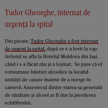
Tudor Gheorghe, internat de
urgență la spital
Din păcate,
Tudor Gheorghe a fost internat
de urgenț la spital,
după ce s-a lovit la cap.
Artistul se afla la Hotelul Moldova din Iași,
când i s-a făcut rău și a leșinat. Se pare că el
consumase băuturi alcoolice la localul
unității de cazare înainte de a merge în
cameră. Amestecul dintre starea sa generală
de sănătate și alcool ar fi dus la pierderea
echilibrului.