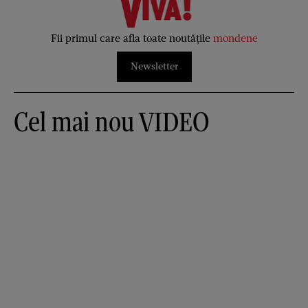
Fii primul care afla toate noutățile
mondene
Newsletter
Cel mai nou VIDEO