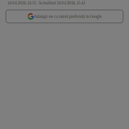
24.04.2026, 12:35
.
Actualizat 24.04.2026, 15:43
Adaugă-ne ca sursă preferată în Google