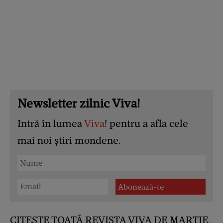
Newsletter zilnic Viva!
Intră în lumea
Viva
! pentru a afla cele
mai noi știri mondene.
CITEȘTE TOATĂ REVISTA VIVA DE MARTIE,