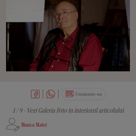
Urmărește-ne
1 / 9 - Vezi Galeria Foto in interiorul articolului
Bianca Matei