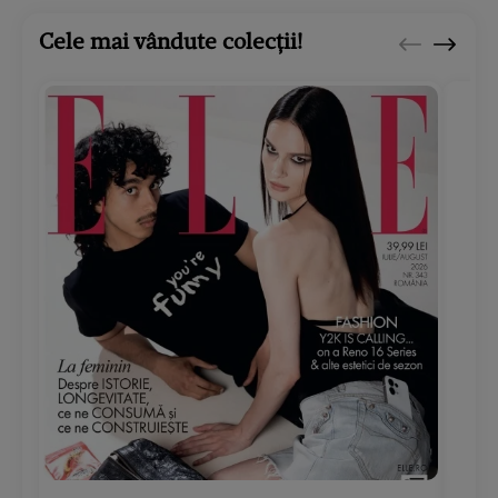
Cele mai vândute colecții!