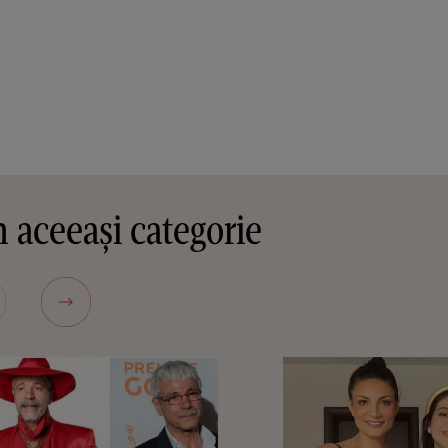
 aceeași categorie