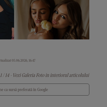
tualizat 05.06.2026, 16:47
1 / 14 - Vezi Galeria Foto in interiorul articolului
e ca sursă preferată în Google