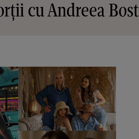
rții cu Andreea Bos