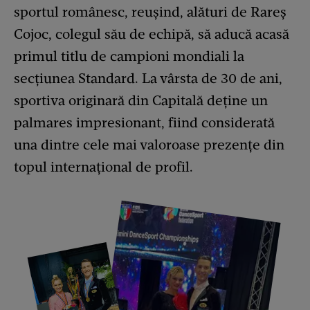
sportul românesc, reușind, alături de Rareș
Cojoc, colegul său de echipă, să aducă acasă
primul titlu de campioni mondiali la
secțiunea Standard. La vârsta de 30 de ani,
sportiva originară din Capitală deține un
palmares impresionant, fiind considerată
una dintre cele mai valoroase prezențe din
topul internațional de profil.