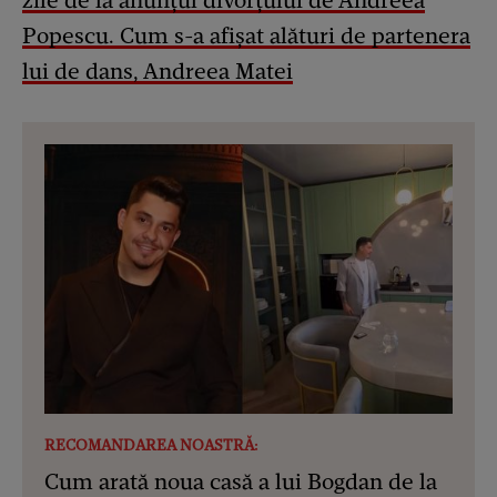
Popescu. Cum s-a afișat alături de partenera
lui de dans, Andreea Matei
RECOMANDAREA NOASTRĂ:
Cum arată noua casă a lui Bogdan de la