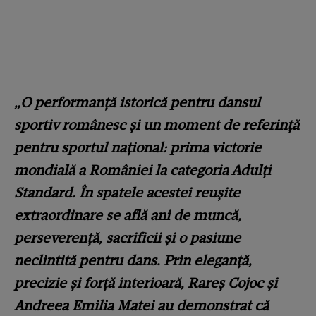
„O performanță istorică pentru dansul
sportiv românesc și un moment de referință
pentru sportul național: prima victorie
mondială a României la categoria Adulți
Standard.
În spatele acestei reușite
extraordinare se află ani de muncă,
perseverență, sacrificii și o pasiune
neclintită pentru dans. Prin eleganță,
precizie și forță interioară, Rareș Cojoc și
Andreea Emilia Matei au demonstrat că