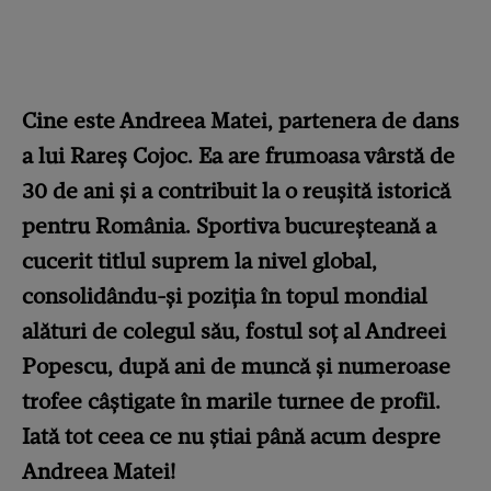
Cine este Andreea Matei, partenera de dans
a lui Rareș Cojoc. Ea are frumoasa vârstă de
30 de ani și a contribuit la o reușită istorică
pentru România. Sportiva bucureșteană a
cucerit titlul suprem la nivel global,
consolidându-și poziția în topul mondial
alături de colegul său, fostul soț al Andreei
Popescu, după ani de muncă și numeroase
trofee câștigate în marile turnee de profil.
Iată tot ceea ce nu știai până acum despre
Andreea Matei!