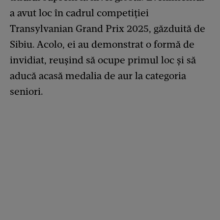
a avut loc în cadrul competiției
Transylvanian Grand Prix 2025, găzduită de
Sibiu. Acolo, ei au demonstrat o formă de
invidiat, reușind să ocupe primul loc și să
aducă acasă medalia de aur la categoria
seniori.