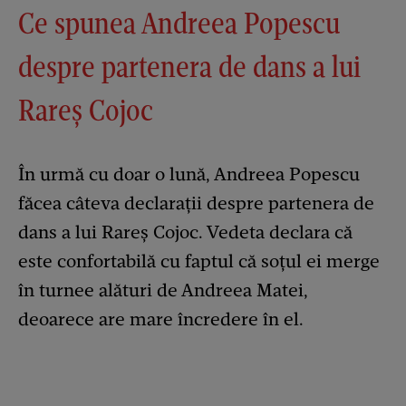
Ce spunea Andreea Popescu
despre partenera de dans a lui
Rareș Cojoc
În urmă cu doar o lună, Andreea Popescu
făcea câteva declarații despre partenera de
dans a lui Rareș Cojoc. Vedeta declara că
este confortabilă cu faptul că soțul ei merge
în turnee alături de Andreea Matei,
deoarece are mare încredere în el.