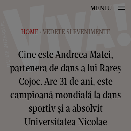
MENIU
HOME
VEDETE SI EVENIMENTE
>
Cine este Andreea Matei,
partenera de dans a lui Rareș
Cojoc. Are 31 de ani, este
campioană mondială la dans
sportiv și a absolvit
Universitatea Nicolae