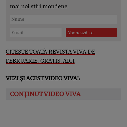
mai noi știri mondene.
CITEȘTE TOATĂ REVISTA VIVA DE
FEBRUARIE, GRATIS, AICI
VEZI ȘI ACEST VIDEO VIVA!: