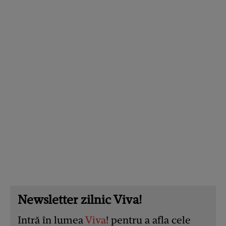
Newsletter zilnic Viva!
Intră în lumea
Viva
! pentru a afla cele