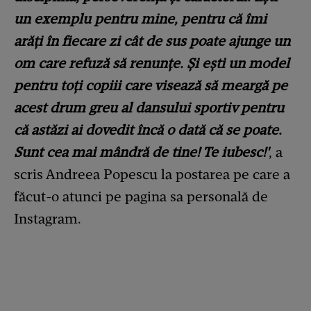
un exemplu pentru mine, pentru că îmi
arăți în fiecare zi cât de sus poate ajunge un
om care refuză să renunțe. Și ești un model
pentru toți copiii care visează să meargă pe
acest drum greu al dansului sportiv pentru
că astăzi ai dovedit încă o dată că se poate.
Sunt cea mai mândră de tine! Te iubesc!'
, a
scris Andreea Popescu la postarea pe care a
făcut-o atunci pe pagina sa personală de
Instagram.