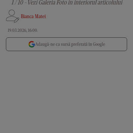
1 / 10 - Vezi Galeria Foto in interiorul articolului
Bianca Matei
19.03.2026, 16:00
.
Adaugă-ne ca sursă preferată în Google