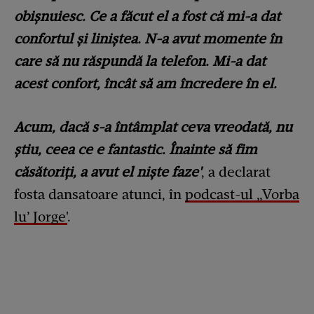
obișnuiesc. Ce a făcut el a fost că mi-a dat
confortul și liniștea. N-a avut momente în
care să nu răspundă la telefon. Mi-a dat
acest confort, încât să am încredere în el.
Acum, dacă s-a întâmplat ceva vreodată, nu
știu, ceea ce e fantastic. Înainte să fim
căsătoriți, a avut el niște faze'
, a declarat
fosta dansatoare atunci, în
podcast-ul „Vorba
lu’ Jorge'
.