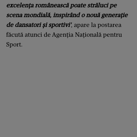
excelența românească poate străluci pe
scena mondială, inspirând o nouă generație
de dansatori și sportivi
'
, apare la postarea
făcută atunci de Agenția Națională pentru
Sport.