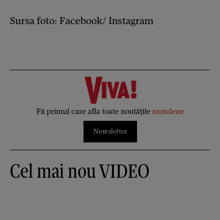
Sursa foto: Facebook/ Instagram
Fii primul care afla toate noutățile
mondene
Newsletter
Cel mai nou VIDEO