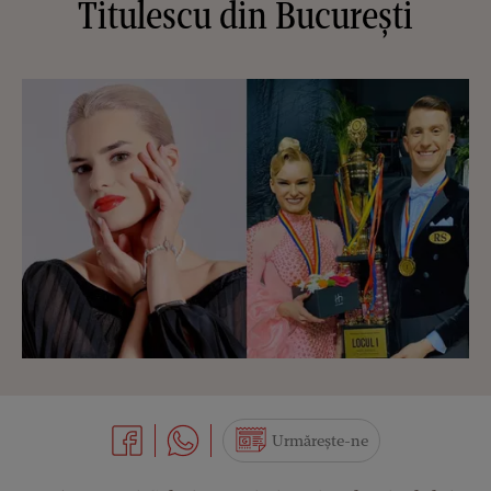
Titulescu din București
Urmărește-ne