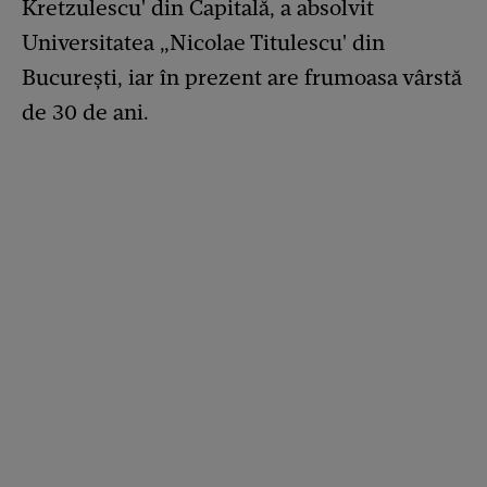
Kretzulescu' din Capitală, a absolvit
Universitatea „Nicolae Titulescu' din
București, iar în prezent are frumoasa vârstă
de 30 de ani.