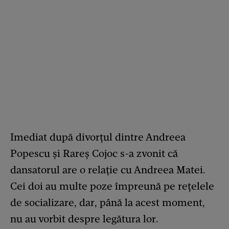
Imediat după divorțul dintre Andreea
Popescu și Rareș Cojoc s-a zvonit că
dansatorul are o relație cu Andreea Matei.
Cei doi au multe poze împreună pe rețelele
de socializare, dar, până la acest moment,
nu au vorbit despre legătura lor.